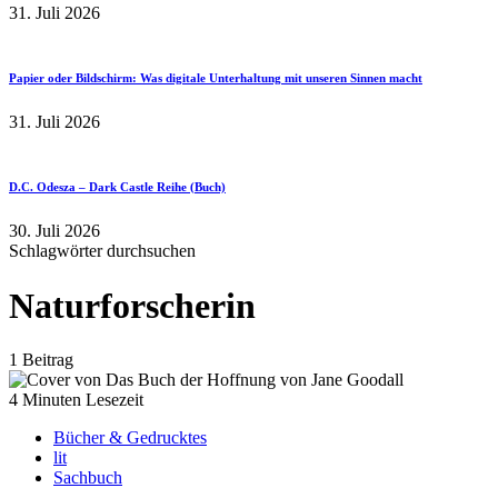
31. Juli 2026
Papier oder Bildschirm: Was digitale Unterhaltung mit unseren Sinnen macht
31. Juli 2026
D.C. Odesza – Dark Castle Reihe (Buch)
30. Juli 2026
Schlagwörter durchsuchen
Naturforscherin
1 Beitrag
4 Minuten Lesezeit
Bücher & Gedrucktes
lit
Sachbuch