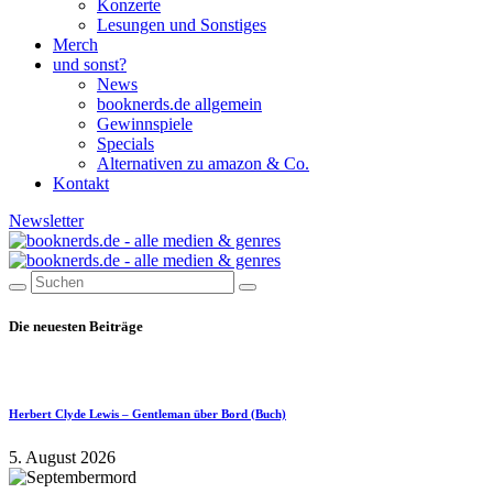
Konzerte
Lesungen und Sonstiges
Merch
und sonst?
News
booknerds.de allgemein
Gewinnspiele
Specials
Alternativen zu amazon & Co.
Kontakt
Newsletter
Die neuesten Beiträge
Herbert Clyde Lewis – Gentleman über Bord (Buch)
5. August 2026