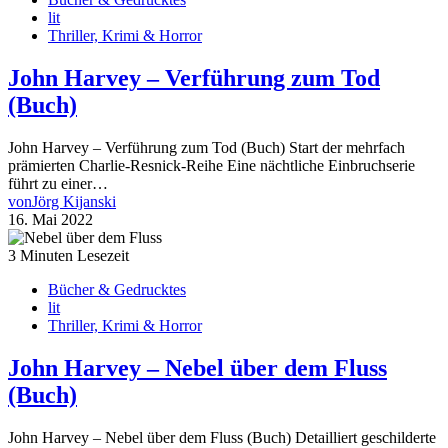
lit
Thriller, Krimi & Horror
John Harvey – Verführung zum Tod
(Buch)
John Harvey – Verführung zum Tod (Buch) Start der mehrfach
prämierten Charlie-Resnick-Reihe Eine nächtliche Einbruchserie
führt zu einer…
von
Jörg Kijanski
16. Mai 2022
3 Minuten Lesezeit
Bücher & Gedrucktes
lit
Thriller, Krimi & Horror
John Harvey – Nebel über dem Fluss
(Buch)
John Harvey – Nebel über dem Fluss (Buch) Detailliert geschilderte