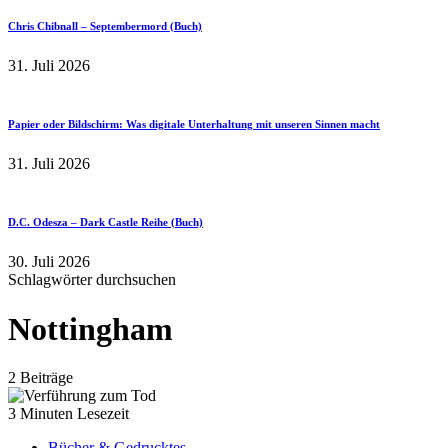
Chris Chibnall – Septembermord (Buch)
31. Juli 2026
Papier oder Bildschirm: Was digitale Unterhaltung mit unseren Sinnen macht
31. Juli 2026
D.C. Odesza – Dark Castle Reihe (Buch)
30. Juli 2026
Schlagwörter durchsuchen
Nottingham
2 Beiträge
3 Minuten Lesezeit
Bücher & Gedrucktes