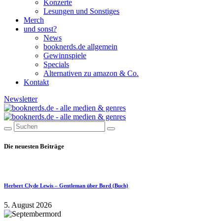
Konzerte
Lesungen und Sonstiges
Merch
und sonst?
News
booknerds.de allgemein
Gewinnspiele
Specials
Alternativen zu amazon & Co.
Kontakt
Newsletter
Die neuesten Beiträge
Herbert Clyde Lewis – Gentleman über Bord (Buch)
5. August 2026