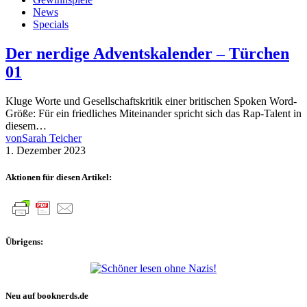
News
Specials
Der nerdige Adventskalender – Türchen
01
Kluge Worte und Gesellschaftskritik einer britischen Spoken Word-
Größe: Für ein friedliches Miteinander spricht sich das Rap-Talent in
diesem…
von
Sarah Teicher
1. Dezember 2023
Aktionen für diesen Artikel:
Übrigens:
Neu auf booknerds.de