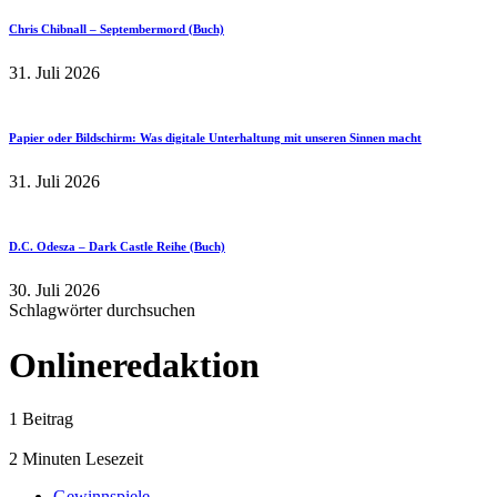
Chris Chibnall – Septembermord (Buch)
31. Juli 2026
Papier oder Bildschirm: Was digitale Unterhaltung mit unseren Sinnen macht
31. Juli 2026
D.C. Odesza – Dark Castle Reihe (Buch)
30. Juli 2026
Schlagwörter durchsuchen
Onlineredaktion
1 Beitrag
2 Minuten Lesezeit
Gewinnspiele