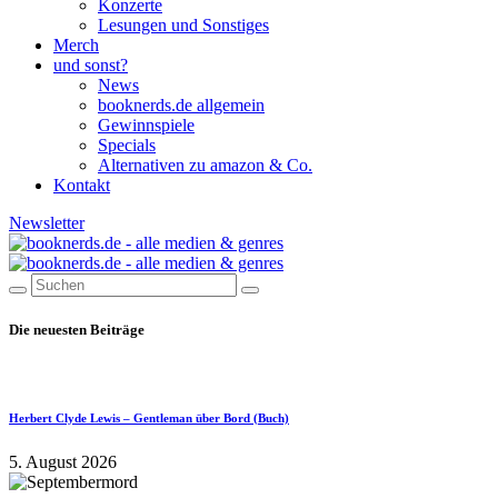
Konzerte
Lesungen und Sonstiges
Merch
und sonst?
News
booknerds.de allgemein
Gewinnspiele
Specials
Alternativen zu amazon & Co.
Kontakt
Newsletter
Die neuesten Beiträge
Herbert Clyde Lewis – Gentleman über Bord (Buch)
5. August 2026