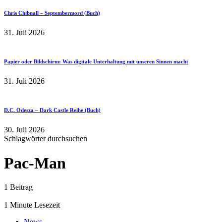
Chris Chibnall – Septembermord (Buch)
31. Juli 2026
Papier oder Bildschirm: Was digitale Unterhaltung mit unseren Sinnen macht
31. Juli 2026
D.C. Odesza – Dark Castle Reihe (Buch)
30. Juli 2026
Schlagwörter durchsuchen
Pac-Man
1 Beitrag
1 Minute Lesezeit
News