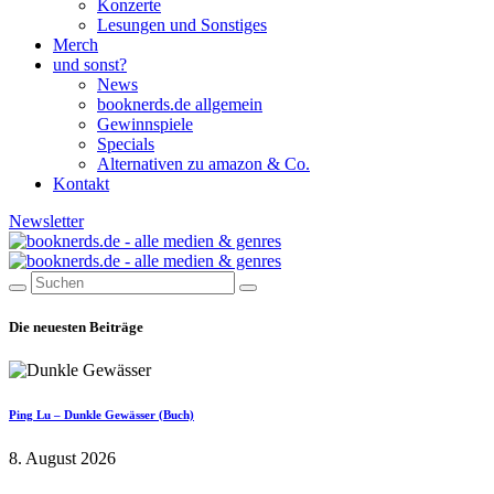
Konzerte
Lesungen und Sonstiges
Merch
und sonst?
News
booknerds.de allgemein
Gewinnspiele
Specials
Alternativen zu amazon & Co.
Kontakt
Newsletter
Die neuesten Beiträge
Ping Lu – Dunkle Gewässer (Buch)
8. August 2026