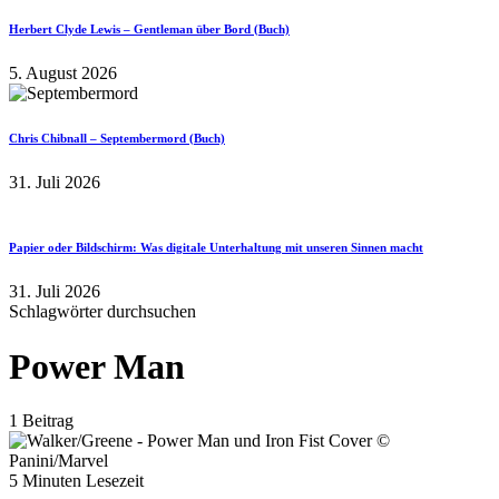
Herbert Clyde Lewis – Gentleman über Bord (Buch)
5. August 2026
Chris Chibnall – Septembermord (Buch)
31. Juli 2026
Papier oder Bildschirm: Was digitale Unterhaltung mit unseren Sinnen macht
31. Juli 2026
Schlagwörter durchsuchen
Power Man
1 Beitrag
5 Minuten Lesezeit