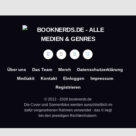
Über uns
Das Team
Merch
Datenschutzerklärung
Mediakit
Kontakt
Einloggen
Impressum
Registrieren
© 2012 - 2026 booknerds.de
Die Cover und Szenenfotos werden ausschließlich im
dafür vorgesehenen Rahmen verwendet - das © liegt
bei den jeweiligen Rechteinhabern.