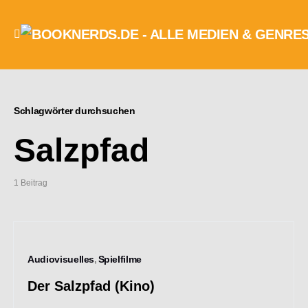
Schlagwörter durchsuchen
Salzpfad
1 Beitrag
Audiovisuelles
Spielfilme
Der Salzpfad (Kino)