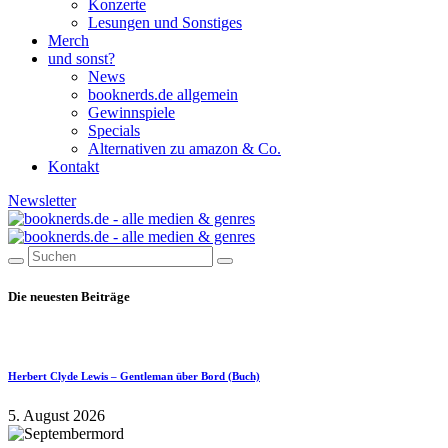
Konzerte
Lesungen und Sonstiges
Merch
und sonst?
News
booknerds.de allgemein
Gewinnspiele
Specials
Alternativen zu amazon & Co.
Kontakt
Newsletter
Die neuesten Beiträge
Herbert Clyde Lewis – Gentleman über Bord (Buch)
5. August 2026