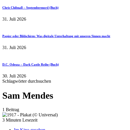
Chris Chibnall – Septembermord (Buch)
31. Juli 2026
Papier oder Bildschirm: Was digitale Unterhaltung mit unseren Sinnen macht
31. Juli 2026
D.C. Odesza – Dark Castle Reihe (Buch)
30. Juli 2026
Schlagwörter durchsuchen
Sam Mendes
1 Beitrag
3 Minuten Lesezeit
Im Kino gesehen