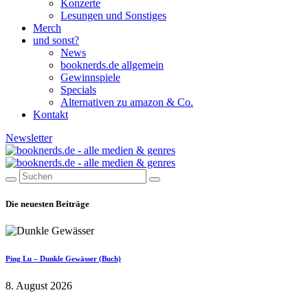
Konzerte
Lesungen und Sonstiges
Merch
und sonst?
News
booknerds.de allgemein
Gewinnspiele
Specials
Alternativen zu amazon & Co.
Kontakt
Newsletter
Die neuesten Beiträge
Ping Lu – Dunkle Gewässer (Buch)
8. August 2026