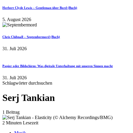
Herbert Clyde Lewis – Gentleman über Bord (Buch)
5. August 2026
Chris Chibnall – Septembermord (Buch)
31. Juli 2026
Papier oder Bildschirm: Was digitale Unterhaltung mit unseren Sinnen macht
31. Juli 2026
Schlagwörter durchsuchen
Serj Tankian
1 Beitrag
2 Minuten Lesezeit
Musik