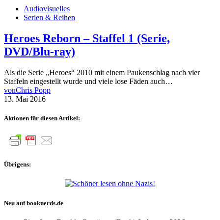
Audiovisuelles
Serien & Reihen
Heroes Reborn – Staffel 1 (Serie,
DVD/Blu-ray)
Als die Serie „Heroes“ 2010 mit einem Paukenschlag nach vier
Staffeln eingestellt wurde und viele lose Fäden auch…
von
Chris Popp
13. Mai 2016
Aktionen für diesen Artikel:
Übrigens:
Neu auf booknerds.de