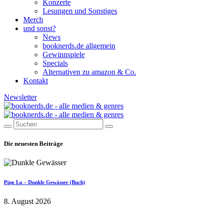
Konzerte
Lesungen und Sonstiges
Merch
und sonst?
News
booknerds.de allgemein
Gewinnspiele
Specials
Alternativen zu amazon & Co.
Kontakt
Newsletter
Die neuesten Beiträge
Ping Lu – Dunkle Gewässer (Buch)
8. August 2026