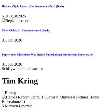
Herbert Clyde Lewis – Gentleman über Bord (Buch)
5. August 2026
Chris Chibnall – Septembermord (Buch)
31. Juli 2026
Papier oder Bildschirm: Was digitale Unterhaltung mit unseren Sinnen macht
31. Juli 2026
Schlagwörter durchsuchen
Tim Kring
1 Beitrag
5 Minuten Lesezeit