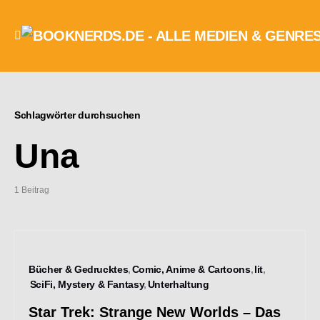
Schlagwörter durchsuchen
Una
1 Beitrag
Bücher & Gedrucktes
Comic, Anime & Cartoons
lit
SciFi, Mystery & Fantasy
Unterhaltung
Star Trek: Strange New Worlds – Das