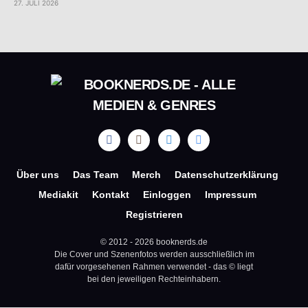
27. JULI 2026
Über uns
Das Team
Merch
Datenschutzerklärung
Mediakit
Kontakt
Einloggen
Impressum
Registrieren
© 2012 - 2026 booknerds.de
Die Cover und Szenenfotos werden ausschließlich im
dafür vorgesehenen Rahmen verwendet - das © liegt
bei den jeweiligen Rechteinhabern.