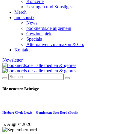
Konzerte
Lesungen und Sonstiges
Merch
und sonst?
News
booknerds.de allgemein
Gewinnspiele
Specials
Alternativen zu amazon & Co.
Kontakt
Newsletter
Die neuesten Beiträge
Herbert Clyde Lewis – Gentleman über Bord (Buch)
5. August 2026