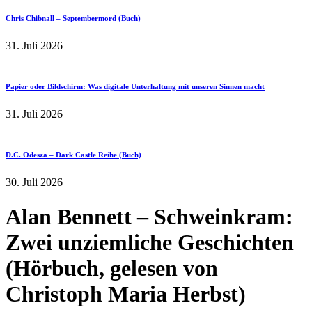
Chris Chibnall – Septembermord (Buch)
31. Juli 2026
Papier oder Bildschirm: Was digitale Unterhaltung mit unseren Sinnen macht
31. Juli 2026
D.C. Odesza – Dark Castle Reihe (Buch)
30. Juli 2026
Alan Bennett – Schweinkram:
Zwei unziemliche Geschichten
(Hörbuch, gelesen von
Christoph Maria Herbst)