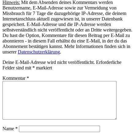
Hinweis:
Mit dem Absenden deines Kommentars werden
Benutzername, E-Mail-Adresse sowie zur Vermeidung von
Missbrauch für 7 Tage die dazugehörige IP-Adresse, die deinem
Internetanschluss aktuell zugewiesen ist, in unserer Datenbank
gespeichert. E-Mail-Adresse und die IP-Adresse werden
selbstverständlich nicht veröffentlicht oder an Dritte weitergegeben.
Du hast die Option, Kommentare für diesen Beitrag per E-Mail zu
abonnieren - in diesem Fall erhältst du eine E-Mail, in der du das
Abonnement bestätigen kannst. Mehr Informationen finden sich in
unserer
Datenschutzerklärung
.
Deine E-Mail-Adresse wird nicht veröffentlicht.
Erforderliche
Felder sind mit
*
markiert
Kommentar
*
Name
*