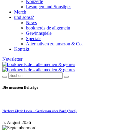
Konzerte
Lesungen und Sonstiges
Merch
und sonst?
News
booknerds.de allgemein
Gewinnspiele
Specials
Alternativen zu amazon & Co.
Kontakt
Newsletter
Die neuesten Beiträge
Herbert Clyde Lewis – Gentleman über Bord (Buch)
5. August 2026