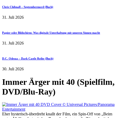
Chris Chibnall – Septembermord (Buch)
31. Juli 2026
Papier oder Bildschirm: Was digitale Unterhaltung mit unseren Sinnen macht
31. Juli 2026
D.C. Odesza – Dark Castle Reihe (Buch)
30. Juli 2026
Immer Ärger mit 40 (Spielfilm,
DVD/Blu-Ray)
Eher hysterisch-überdreht knallt der Film, ein Spin-Off von „Beim