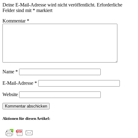
Deine E-Mail-Adresse wird nicht veröffentlicht.
Erforderliche
Felder sind mit
*
markiert
Kommentar
*
Name
*
E-Mail-Adresse
*
Website
Aktionen für diesen Artikel: