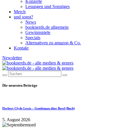
Konzerte
Lesungen und Sonstiges
Merch
und sonst?
News
booknerds.de allgemein
Gewinnspiele
Specials
Alternativen zu amazon & Co.
Kontakt
Newsletter
Die neuesten Beiträge
Herbert Clyde Lewis – Gentleman über Bord (Buch)
5. August 2026