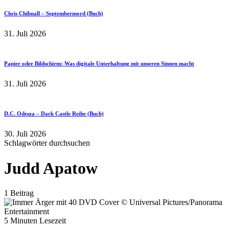
Chris Chibnall – Septembermord (Buch)
31. Juli 2026
Papier oder Bildschirm: Was digitale Unterhaltung mit unseren Sinnen macht
31. Juli 2026
D.C. Odesza – Dark Castle Reihe (Buch)
30. Juli 2026
Schlagwörter durchsuchen
Judd Apatow
1 Beitrag
5 Minuten Lesezeit