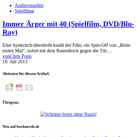
Audiovisuelles
Spielfilme
Immer Ärger mit 40 (Spielfilm, DVD/Blu-
Ray)
Eher hysterisch-überdreht knallt der Film, ein Spin-Off von „Beim
ersten Mal“, sofort mit dem Rammbock gegen die Tür…
von
Chris Popp
19. Juli 2013
Aktionen für diesen Artikel:
Übrigens:
Neu auf booknerds.de