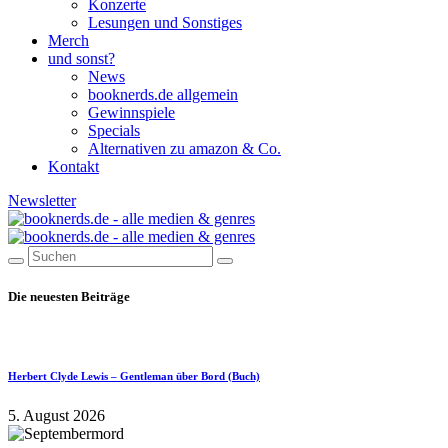
Konzerte
Lesungen und Sonstiges
Merch
und sonst?
News
booknerds.de allgemein
Gewinnspiele
Specials
Alternativen zu amazon & Co.
Kontakt
Newsletter
Die neuesten Beiträge
Herbert Clyde Lewis – Gentleman über Bord (Buch)
5. August 2026