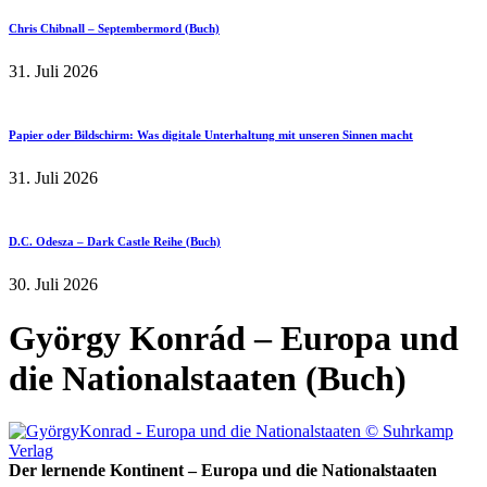
Chris Chibnall – Septembermord (Buch)
31. Juli 2026
Papier oder Bildschirm: Was digitale Unterhaltung mit unseren Sinnen macht
31. Juli 2026
D.C. Odesza – Dark Castle Reihe (Buch)
30. Juli 2026
György Konrád – Europa und
die Nationalstaaten (Buch)
Der lernende Kontinent – Europa und die Nationalstaaten