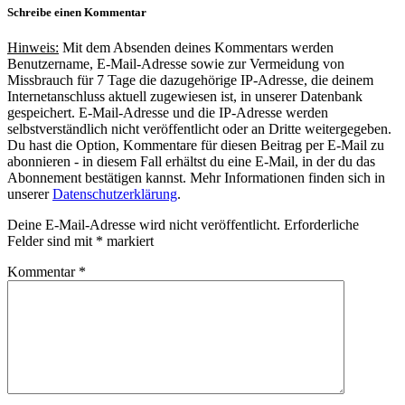
Schreibe einen Kommentar
Hinweis:
Mit dem Absenden deines Kommentars werden
Benutzername, E-Mail-Adresse sowie zur Vermeidung von
Missbrauch für 7 Tage die dazugehörige IP-Adresse, die deinem
Internetanschluss aktuell zugewiesen ist, in unserer Datenbank
gespeichert. E-Mail-Adresse und die IP-Adresse werden
selbstverständlich nicht veröffentlicht oder an Dritte weitergegeben.
Du hast die Option, Kommentare für diesen Beitrag per E-Mail zu
abonnieren - in diesem Fall erhältst du eine E-Mail, in der du das
Abonnement bestätigen kannst. Mehr Informationen finden sich in
unserer
Datenschutzerklärung
.
Deine E-Mail-Adresse wird nicht veröffentlicht.
Erforderliche
Felder sind mit
*
markiert
Kommentar
*