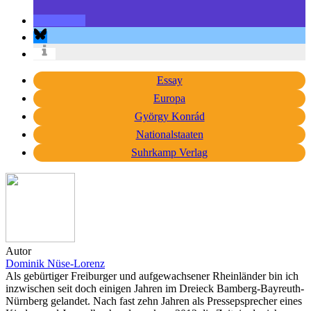
Essay
Europa
György Konrád
Nationalstaaten
Suhrkamp Verlag
Autor
Dominik Nüse-Lorenz
Als gebürtiger Freiburger und aufgewachsener Rheinländer bin ich
inzwischen seit doch einigen Jahren im Dreieck Bamberg-Bayreuth-
Nürnberg gelandet. Nach fast zehn Jahren als Pressepsprecher eines