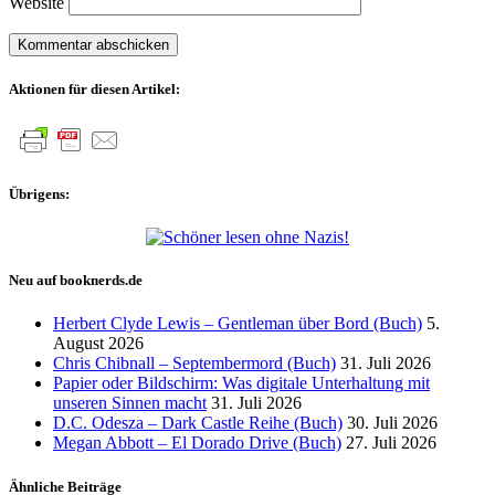
Website
Aktionen für diesen Artikel:
Übrigens:
Neu auf booknerds.de
Herbert Clyde Lewis – Gentleman über Bord (Buch)
5.
August 2026
Chris Chibnall – Septembermord (Buch)
31. Juli 2026
Papier oder Bildschirm: Was digitale Unterhaltung mit
unseren Sinnen macht
31. Juli 2026
D.C. Odesza – Dark Castle Reihe (Buch)
30. Juli 2026
Megan Abbott – El Dorado Drive (Buch)
27. Juli 2026
Ähnliche Beiträge