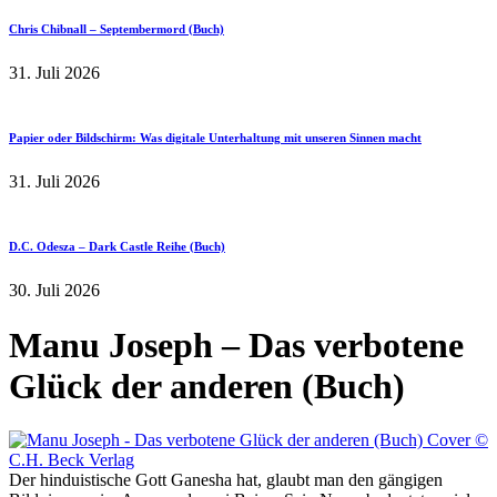
Chris Chibnall – Septembermord (Buch)
31. Juli 2026
Papier oder Bildschirm: Was digitale Unterhaltung mit unseren Sinnen macht
31. Juli 2026
D.C. Odesza – Dark Castle Reihe (Buch)
30. Juli 2026
Manu Joseph – Das verbotene
Glück der anderen (Buch)
Der hinduistische Gott Ganesha hat, glaubt man den gängigen