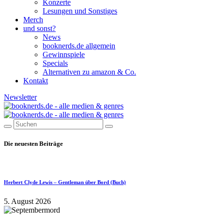
Konzerte
Lesungen und Sonstiges
Merch
und sonst?
News
booknerds.de allgemein
Gewinnspiele
Specials
Alternativen zu amazon & Co.
Kontakt
Newsletter
Die neuesten Beiträge
Herbert Clyde Lewis – Gentleman über Bord (Buch)
5. August 2026