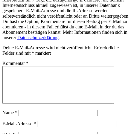
Internetanschluss aktuell zugewiesen ist, in unserer Datenbank
gespeichert. E-Mail-Adresse und die IP-Adresse werden
selbstverständlich nicht veröffentlicht oder an Dritte weitergegeben.
Du hast die Option, Kommentare für diesen Beitrag per E-Mail zu
abonnieren - in diesem Fall erhältst du eine E-Mail, in der du das
Abonnement bestätigen kannst. Mehr Informationen finden sich in
unserer
Datenschutzerklärung
.
Deine E-Mail-Adresse wird nicht veröffentlicht.
Erforderliche
Felder sind mit
*
markiert
Kommentar
*
Name
*
E-Mail-Adresse
*