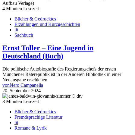
4 Minuten Lesezeit
Bücher & Gedrucktes
Erzählungen und Kurzgeschichten
lit
Sachbuch
Ernst Toller – Eine Jugend in
Deutschland (Buch)
Die politische Autobiografie des Regierungschefs der ersten
Münchener Räterepublik ist in der Anderen Bibliothek in einer
Neuausgabe erschienen.
von
Nero Campanella
20. September 2024
8 Minuten Lesezeit
Bücher & Gedrucktes
Fremdsprachige Literatur
lit
Romane & Lyrik