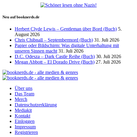
Neu auf booknerds.de
Herbert Clyde Lewis – Gentleman über Bord (Buch)
5.
August 2026
Chris Chibnall – Septembermord (Buch)
31. Juli 2026
Papier oder Bildschirm: Was digitale Unterhaltung mit
unseren Sinnen macht
31. Juli 2026
D.C. Odesza – Dark Castle Reihe (Buch)
30. Juli 2026
Megan Abbott – El Dorado Drive (Buch)
27. Juli 2026
Über uns
Das Team
Merch
Datenschutzerklärung
Mediakit
Kontakt
Einloggen
Impressum
Registrieren