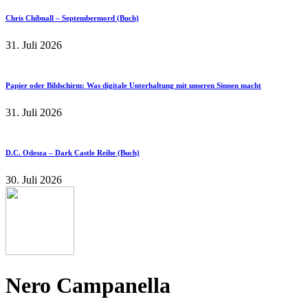
Chris Chibnall – Septembermord (Buch)
31. Juli 2026
Papier oder Bildschirm: Was digitale Unterhaltung mit unseren Sinnen macht
31. Juli 2026
D.C. Odesza – Dark Castle Reihe (Buch)
30. Juli 2026
Nero Campanella