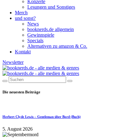
Konzerte
Lesungen und Sonstiges
Merch
und sonst?
News
booknerds.de allgemein
Gewinnspiele
Specials
Alternativen zu amazon & Co.
Kontakt
Newsletter
Die neuesten Beiträge
Herbert Clyde Lewis – Gentleman über Bord (Buch)
5. August 2026