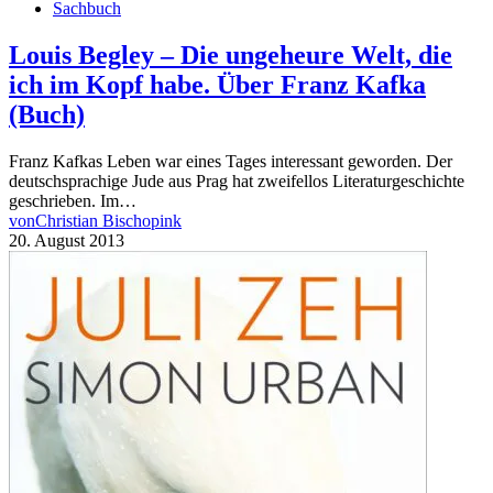
Sachbuch
Louis Begley – Die ungeheure Welt, die
ich im Kopf habe. Über Franz Kafka
(Buch)
Franz Kafkas Leben war eines Tages interessant geworden. Der
deutschsprachige Jude aus Prag hat zweifellos Literaturgeschichte
geschrieben. Im…
von
Christian Bischopink
20. August 2013