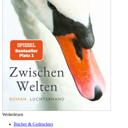
Weiterlesen
Bücher & Gedrucktes