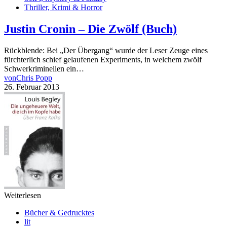
Thriller, Krimi & Horror
Justin Cronin – Die Zwölf (Buch)
Rückblende: Bei „Der Übergang“ wurde der Leser Zeuge eines
fürchterlich schief gelaufenen Experiments, in welchem zwölf
Schwerkriminellen ein…
von
Chris Popp
26. Februar 2013
Weiterlesen
Bücher & Gedrucktes
lit