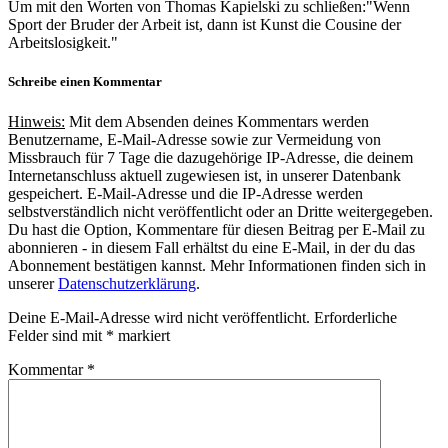
Um mit den Worten von Thomas Kapielski zu schließen:"Wenn
Sport der Bruder der Arbeit ist, dann ist Kunst die Cousine der
Arbeitslosigkeit."
Schreibe einen Kommentar
Hinweis:
Mit dem Absenden deines Kommentars werden
Benutzername, E-Mail-Adresse sowie zur Vermeidung von
Missbrauch für 7 Tage die dazugehörige IP-Adresse, die deinem
Internetanschluss aktuell zugewiesen ist, in unserer Datenbank
gespeichert. E-Mail-Adresse und die IP-Adresse werden
selbstverständlich nicht veröffentlicht oder an Dritte weitergegeben.
Du hast die Option, Kommentare für diesen Beitrag per E-Mail zu
abonnieren - in diesem Fall erhältst du eine E-Mail, in der du das
Abonnement bestätigen kannst. Mehr Informationen finden sich in
unserer
Datenschutzerklärung
.
Deine E-Mail-Adresse wird nicht veröffentlicht.
Erforderliche
Felder sind mit
*
markiert
Kommentar
*