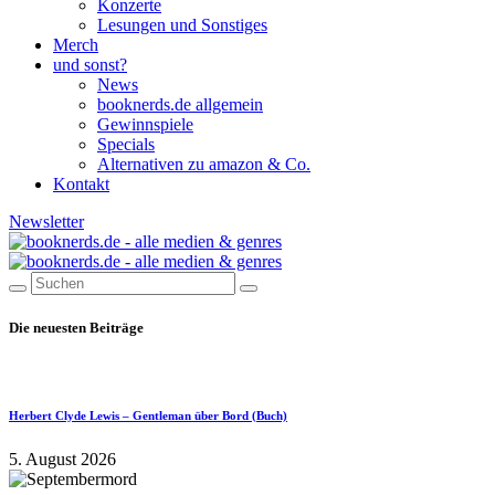
Konzerte
Lesungen und Sonstiges
Merch
und sonst?
News
booknerds.de allgemein
Gewinnspiele
Specials
Alternativen zu amazon & Co.
Kontakt
Newsletter
Die neuesten Beiträge
Herbert Clyde Lewis – Gentleman über Bord (Buch)
5. August 2026