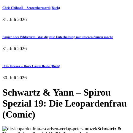
Chris Chibnall – Septembermord (Buch)
31. Juli 2026
Papier oder Bildschirm: Was digitale Unterhaltung mit unseren Sinnen macht
31. Juli 2026
D.C. Odesza – Dark Castle Reihe (Buch)
30. Juli 2026
Schwartz & Yann – Spirou
Spezial 19: Die Leopardenfrau
(Comic)
Schwartz &