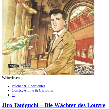
Weiterlesen
Bücher & Gedrucktes
Comic, Anime & Cartoons
lit
Jiro Taniguchi – Die Wächter des Louvre