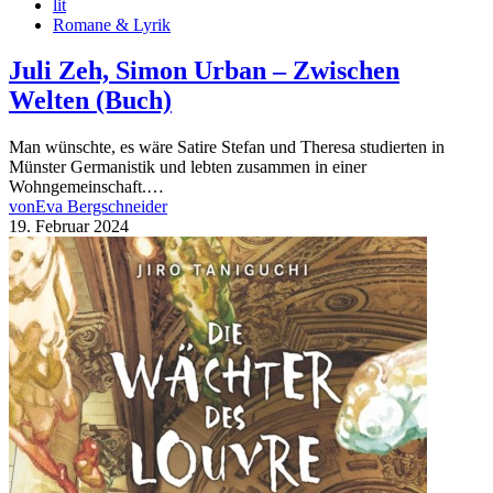
lit
Romane & Lyrik
Juli Zeh, Simon Urban – Zwischen
Welten (Buch)
Man wünschte, es wäre Satire Stefan und Theresa studierten in
Münster Germanistik und lebten zusammen in einer
Wohngemeinschaft.…
von
Eva Bergschneider
19. Februar 2024