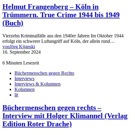
Helmut Frangenberg – Köln in
Trümmern. True Crime 1944 bis 1949
(Buch)
Vierzehn Kriminalfälle aus den 1940er Jahren Im Oktober 1944
erfolgt ein schwerer Luftangriff auf Köln, der allein rund…
von
Jörg Kijanski
16. September 2024
6 Minuten Lesezeit
Büchermenschen gegen Rechts
Interviews
Interviews & Kolumnen
Kolumnen
lit
Büchermenschen gegen rechts –
Interview mit Holger Klimannel (Verlag
Edition Roter Drache)