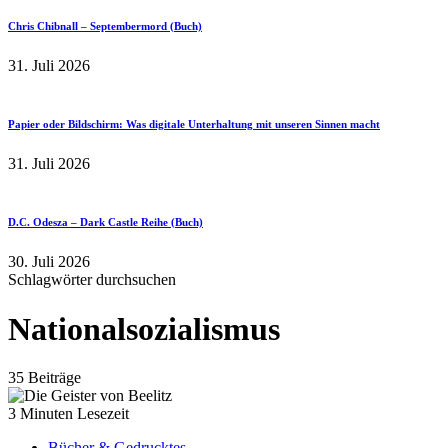
Chris Chibnall – Septembermord (Buch)
31. Juli 2026
Papier oder Bildschirm: Was digitale Unterhaltung mit unseren Sinnen macht
31. Juli 2026
D.C. Odesza – Dark Castle Reihe (Buch)
30. Juli 2026
Schlagwörter durchsuchen
Nationalsozialismus
35 Beiträge
3 Minuten Lesezeit
Bücher & Gedrucktes