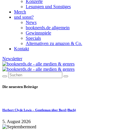
Konzerte
Lesungen und Sonstiges
Merch
und sonst?
News
booknerds.de allgemein
Gewinnspiele
Specials
Alternativen zu amazon & Co.
Kontakt
Newsletter
Die neuesten Beiträge
Herbert Clyde Lewis – Gentleman über Bord (Buch)
5. August 2026