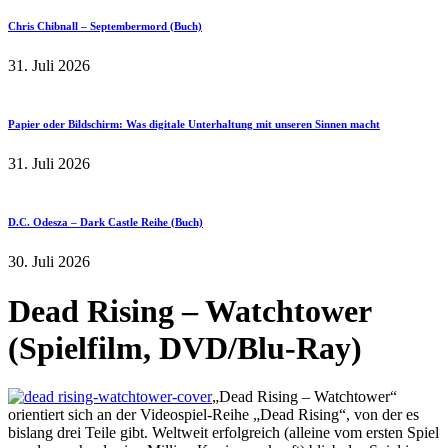
Chris Chibnall – Septembermord (Buch)
31. Juli 2026
Papier oder Bildschirm: Was digitale Unterhaltung mit unseren Sinnen macht
31. Juli 2026
D.C. Odesza – Dark Castle Reihe (Buch)
30. Juli 2026
Dead Rising – Watchtower
(Spielfilm, DVD/Blu-Ray)
„Dead Rising – Watchtower“
orientiert sich an der Videospiel-Reihe „Dead Rising“, von der es
bislang drei Teile gibt. Weltweit erfolgreich (alleine vom ersten Spiel