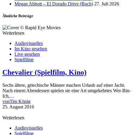
Megan Abbott – El Dorado Drive (Buch)
27. Juli 2026
Ähnliche Beiträge
Weiterlesen
Audiovisuelles
Im Kino gesehen
Live gesehen
Spielfilme
Chevalier (Spielfilm, Kino)
Sechs ältere, griechische Männer machen Urlaub auf einer Jacht.
Nach einem Abendessen spielen sie eine Art umgekehrtes Wer-Bin-
Ich,…
von
Tim König
25. August 2016
Weiterlesen
Audiovisuelles
Spielfilme