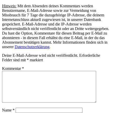
Hinweis:
Mit dem Absenden deines Kommentars werden
Benutzername, E-Mail-Adresse sowie zur Vermeidung von
Missbrauch für 7 Tage die dazugehörige IP-Adresse, die deinem
Internetanschluss aktuell zugewiesen ist, in unserer Datenbank
gespeichert. E-Mail-Adresse und die IP-Adresse werden
selbstverständlich nicht veröffentlicht oder an Dritte weitergegeben.
Du hast die Option, Kommentare für diesen Beitrag per E-Mail zu
abonnieren - in diesem Fall erhältst du eine E-Mail, in der du das
Abonnement bestätigen kannst. Mehr Informationen finden sich in
unserer
Datenschutzerklärung
.
Deine E-Mail-Adresse wird nicht veröffentlicht.
Erforderliche
Felder sind mit
*
markiert
Kommentar
*
Name
*