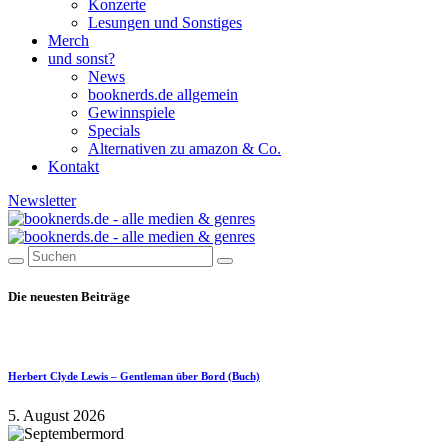
Konzerte
Lesungen und Sonstiges
Merch
und sonst?
News
booknerds.de allgemein
Gewinnspiele
Specials
Alternativen zu amazon & Co.
Kontakt
Newsletter
Die neuesten Beiträge
Herbert Clyde Lewis – Gentleman über Bord (Buch)
5. August 2026