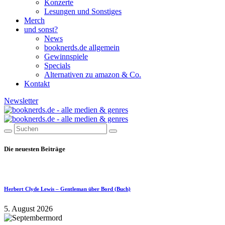
Konzerte
Lesungen und Sonstiges
Merch
und sonst?
News
booknerds.de allgemein
Gewinnspiele
Specials
Alternativen zu amazon & Co.
Kontakt
Newsletter
Die neuesten Beiträge
Herbert Clyde Lewis – Gentleman über Bord (Buch)
5. August 2026