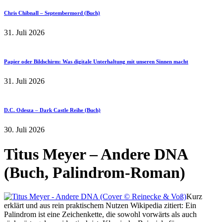
Chris Chibnall – Septembermord (Buch)
31. Juli 2026
Papier oder Bildschirm: Was digitale Unterhaltung mit unseren Sinnen macht
31. Juli 2026
D.C. Odesza – Dark Castle Reihe (Buch)
30. Juli 2026
Titus Meyer – Andere DNA
(Buch, Palindrom-Roman)
Kurz
erklärt und aus rein praktischem Nutzen Wikipedia zitiert: Ein
Palindrom ist eine Zeichenkette, die sowohl vorwärts als auch