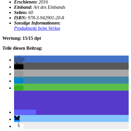
Erschienen:
2016
Einband:
Art des Einbands
Seiten:
60
ISBN:
978-3-942901-20-8
Sonstige Informationen:
Produktseite beim Verlag
Wertung: 15/15 dpt
Teile diesen Beitrag: