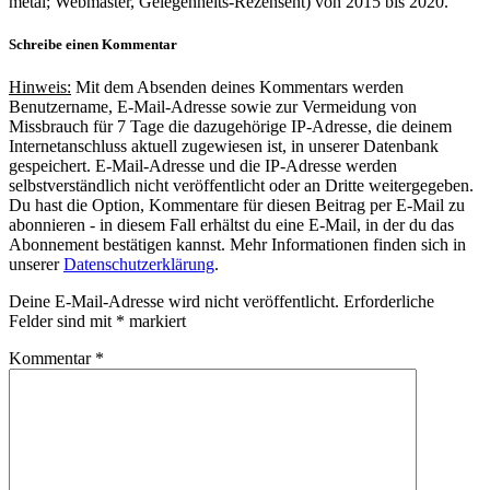
metal; Webmaster, Gelegenheits-Rezensent) von 2015 bis 2020.
Schreibe einen Kommentar
Hinweis:
Mit dem Absenden deines Kommentars werden
Benutzername, E-Mail-Adresse sowie zur Vermeidung von
Missbrauch für 7 Tage die dazugehörige IP-Adresse, die deinem
Internetanschluss aktuell zugewiesen ist, in unserer Datenbank
gespeichert. E-Mail-Adresse und die IP-Adresse werden
selbstverständlich nicht veröffentlicht oder an Dritte weitergegeben.
Du hast die Option, Kommentare für diesen Beitrag per E-Mail zu
abonnieren - in diesem Fall erhältst du eine E-Mail, in der du das
Abonnement bestätigen kannst. Mehr Informationen finden sich in
unserer
Datenschutzerklärung
.
Deine E-Mail-Adresse wird nicht veröffentlicht.
Erforderliche
Felder sind mit
*
markiert
Kommentar
*