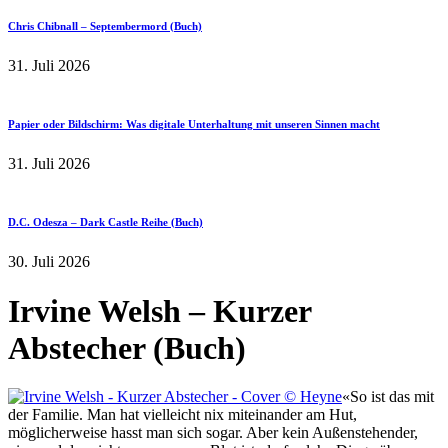
Chris Chibnall – Septembermord (Buch)
31. Juli 2026
Papier oder Bildschirm: Was digitale Unterhaltung mit unseren Sinnen macht
31. Juli 2026
D.C. Odesza – Dark Castle Reihe (Buch)
30. Juli 2026
Irvine Welsh – Kurzer
Abstecher (Buch)
«So ist das mit
der Familie. Man hat vielleicht nix miteinander am Hut,
möglicherweise hasst man sich sogar. Aber kein Außenstehender,