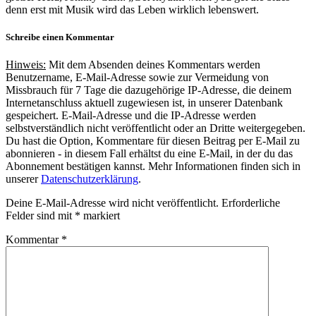
denn erst mit Musik wird das Leben wirklich lebenswert.
Schreibe einen Kommentar
Hinweis:
Mit dem Absenden deines Kommentars werden
Benutzername, E-Mail-Adresse sowie zur Vermeidung von
Missbrauch für 7 Tage die dazugehörige IP-Adresse, die deinem
Internetanschluss aktuell zugewiesen ist, in unserer Datenbank
gespeichert. E-Mail-Adresse und die IP-Adresse werden
selbstverständlich nicht veröffentlicht oder an Dritte weitergegeben.
Du hast die Option, Kommentare für diesen Beitrag per E-Mail zu
abonnieren - in diesem Fall erhältst du eine E-Mail, in der du das
Abonnement bestätigen kannst. Mehr Informationen finden sich in
unserer
Datenschutzerklärung
.
Deine E-Mail-Adresse wird nicht veröffentlicht.
Erforderliche
Felder sind mit
*
markiert
Kommentar
*