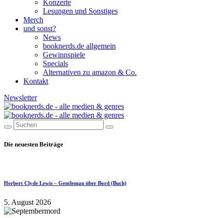
Konzerte
Lesungen und Sonstiges
Merch
und sonst?
News
booknerds.de allgemein
Gewinnspiele
Specials
Alternativen zu amazon & Co.
Kontakt
Newsletter
Die neuesten Beiträge
Herbert Clyde Lewis – Gentleman über Bord (Buch)
5. August 2026