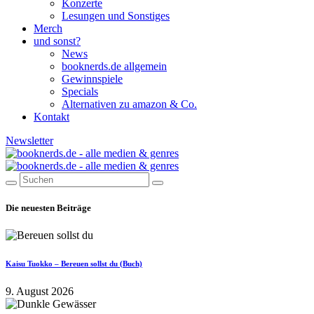
Konzerte
Lesungen und Sonstiges
Merch
und sonst?
News
booknerds.de allgemein
Gewinnspiele
Specials
Alternativen zu amazon & Co.
Kontakt
Newsletter
Die neuesten Beiträge
Kaisu Tuokko – Bereuen sollst du (Buch)
9. August 2026