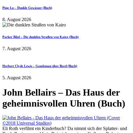
Ping Lu – Dunkle Gewässer (Buch)
8. August 2026
Parker Bilal – Die dunklen Straßen von Kairo (Buch)
7. August 2026
Herbert Clyde Lewis – Gentleman über Bord (Buch)
5. August 2026
John Bellairs – Das Haus der
geheimnisvollen Uhren (Buch)
Eli Roth verfilmt ein Kinderbuch? Da nimmt sich der Splatter- und