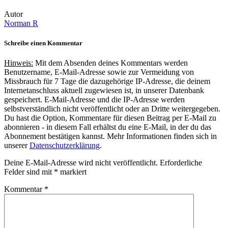
Autor
Norman R
Schreibe einen Kommentar
Hinweis:
Mit dem Absenden deines Kommentars werden
Benutzername, E-Mail-Adresse sowie zur Vermeidung von
Missbrauch für 7 Tage die dazugehörige IP-Adresse, die deinem
Internetanschluss aktuell zugewiesen ist, in unserer Datenbank
gespeichert. E-Mail-Adresse und die IP-Adresse werden
selbstverständlich nicht veröffentlicht oder an Dritte weitergegeben.
Du hast die Option, Kommentare für diesen Beitrag per E-Mail zu
abonnieren - in diesem Fall erhältst du eine E-Mail, in der du das
Abonnement bestätigen kannst. Mehr Informationen finden sich in
unserer
Datenschutzerklärung
.
Deine E-Mail-Adresse wird nicht veröffentlicht.
Erforderliche
Felder sind mit
*
markiert
Kommentar
*