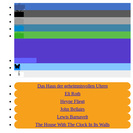
Das Haus der geheimnisvollen Uhren
Eli Roth
Heyne Fliegt
John Bellairs
Lewis Barnavelt
The House With The Clock In Its Walls