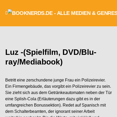
Luz -(Spielfilm, DVD/Blu-
ray/Mediabook)
Betritt eine zerschundene junge Frau ein Polizeirevier.
Ein Firmengebäude, das vorgibt ein Polizeirevier zu sein.
Sie zieht sich aus dem Getränkeautomaten neben der Tür
eine Splish-Cola (Erläuterungen dazu gibt es in der
umfangreichen Bonussektion). Redet auf Spanisch mit
dem Schalterbeamten, der ignorant seiner Arbeit