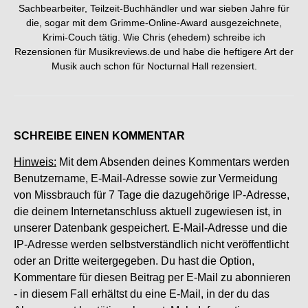
Sachbearbeiter, Teilzeit-Buchhändler und war sieben Jahre für
die, sogar mit dem Grimme-Online-Award ausgezeichnete,
Krimi-Couch tätig. Wie Chris (ehedem) schreibe ich
Rezensionen für Musikreviews.de und habe die heftigere Art der
Musik auch schon für Nocturnal Hall rezensiert.
SCHREIBE EINEN KOMMENTAR
Hinweis:
Mit dem Absenden deines Kommentars werden
Benutzername, E-Mail-Adresse sowie zur Vermeidung
von Missbrauch für 7 Tage die dazugehörige IP-Adresse,
die deinem Internetanschluss aktuell zugewiesen ist, in
unserer Datenbank gespeichert. E-Mail-Adresse und die
IP-Adresse werden selbstverständlich nicht veröffentlicht
oder an Dritte weitergegeben. Du hast die Option,
Kommentare für diesen Beitrag per E-Mail zu abonnieren
- in diesem Fall erhältst du eine E-Mail, in der du das