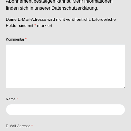
Abonnement bestätigen kannst. Mehr Informationen
finden sich in unserer
Datenschutzerklärung
.
Deine E-Mail-Adresse wird nicht veröffentlicht.
Erforderliche
Felder sind mit
*
markiert
Kommentar
*
Name
*
E-Mail-Adresse
*