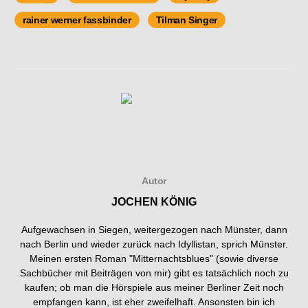
rainer werner fassbinder
Tilman Singer
Autor
JOCHEN KÖNIG
Aufgewachsen in Siegen, weitergezogen nach Münster, dann
nach Berlin und wieder zurück nach Idyllistan, sprich Münster.
Meinen ersten Roman "Mitternachtsblues" (sowie diverse
Sachbücher mit Beiträgen von mir) gibt es tatsächlich noch zu
kaufen; ob man die Hörspiele aus meiner Berliner Zeit noch
empfangen kann, ist eher zweifelhaft. Ansonsten bin ich