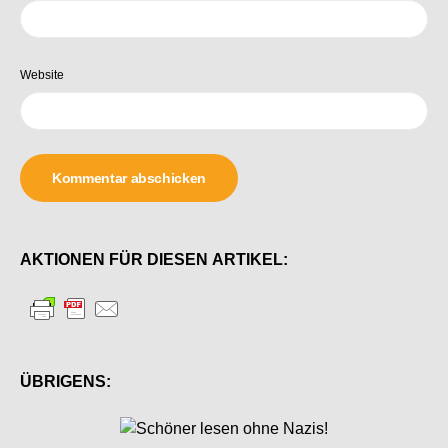
Website
AKTIONEN FÜR DIESEN ARTIKEL:
ÜBRIGENS: