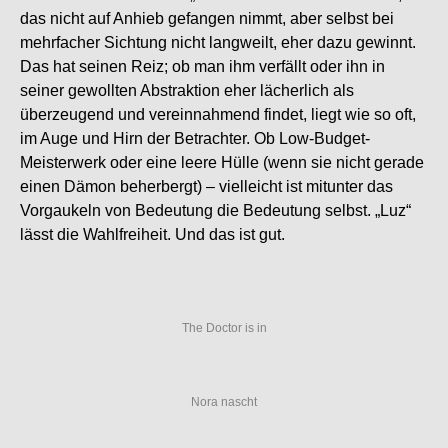
das nicht auf Anhieb gefangen nimmt, aber selbst bei
mehrfacher Sichtung nicht langweilt, eher dazu gewinnt.
Das hat seinen Reiz; ob man ihm verfällt oder ihn in
seiner gewollten Abstraktion eher lächerlich als
überzeugend und vereinnahmend findet, liegt wie so oft,
im Auge und Hirn der Betrachter. Ob Low-Budget-
Meisterwerk oder eine leere Hülle (wenn sie nicht gerade
einen Dämon beherbergt) – vielleicht ist mitunter das
Vorgaukeln von Bedeutung die Bedeutung selbst. „Luz“
lässt die Wahlfreiheit. Und das ist gut.
The Doctor is in
Nora nascht