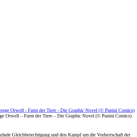
ge Orwell – Farm der Tiere – Die Graphic Novel (© Panini Comics)
lnde Gleichberechtigung und den Kampf um die Vorherrschaft der