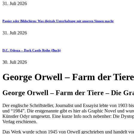
31. Juli 2026
Papier oder Bildschirm: Was digitale Unterhaltung mit unseren Sinnen macht
31. Juli 2026
D.C. Odesza – Dark Castle Reihe (Buch)
30. Juli 2026
George Orwell – Farm der Tiere
George Orwell – Farm der Tiere – Die Gr
Der englische Schriftsteller, Journalist und Essayist lebte von 1903 
und “1984”. Die erstgenannte gibt es hier als Graphic Novel und wur
Künstler Odyr umgesetzt. Eine kurze Info noch nebenher: Die Dystopi
Verlag erschienen.
Das Werk wurde schon 1945 von Orwell geschrieben und handelt vo