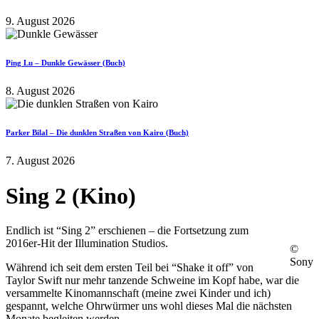
9. August 2026
Ping Lu – Dunkle Gewässer (Buch)
8. August 2026
Parker Bilal – Die dunklen Straßen von Kairo (Buch)
7. August 2026
Sing 2 (Kino)
Endlich ist “Sing 2” erschienen – die Fortsetzung zum
2016er-Hit der Illumination Studios.
©
Sony
Während ich seit dem ersten Teil bei “Shake it off” von
Taylor Swift nur mehr tanzende Schweine im Kopf habe, war die
versammelte Kinomannschaft (meine zwei Kinder und ich)
gespannt, welche Ohrwürmer uns wohl dieses Mal die nächsten
Monate begleiten werden.