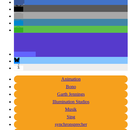
Animation
Bono
Garth Jennings
Illumination Studios
Musik
Sing
synchronsprecher