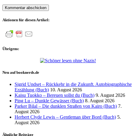
Aktionen für diesen Artikel:
Übrigens:
Neu auf booknerds.de
Sigrid Undset – Rückkehr in die Zukunft. Autobiographische
Erzählung (Buch)
10. August 2026
Kaisu Tuokko – Bereuen sollst du (Buch)
9. August 2026
Ping Lu – Dunkle Gewässer (Buch)
8. August 2026
Parker Bilal – Die dunklen Straßen von Kairo (Buch)
7.
August 2026
Herbert Clyde Lewis – Gentleman über Bord (Buch)
5.
August 2026
Ähnliche Beiträge