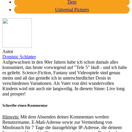
Tiere
Universal Pictures
Autor
Dominic Schlatter
Aufgewachsen in den 90er Jahren habe ich schon damals alles
konsumiert, das heute vorwiegend auf "Tele 5" läuft - und ich habe
es geliebt. Science-Fiction, Fantasy und Videospiele sind genau
meins und all das genieße ich in unterschiedlicher Dosis in
verschiedenen Variationen. Als Vater von drei wundervollen
Kindern wird mir auch nie langweilig. In diesem Sinne: Live long
and prosper!
Schreibe einen Kommentar
Hinweis:
Mit dem Absenden deines Kommentars werden
Benutzername, E-Mail-Adresse sowie zur Vermeidung von
Missbrauch für 7 Tage die dazugehörige IP-Adresse, die deinem