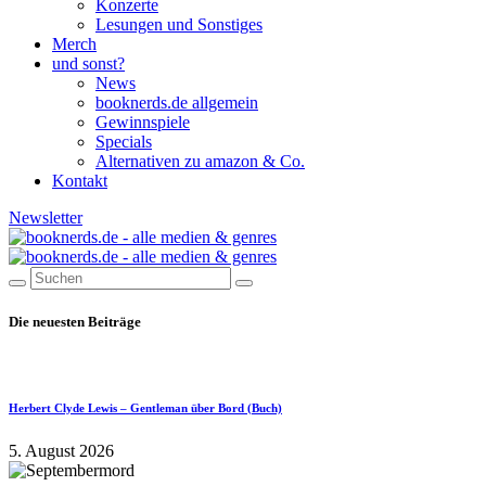
Konzerte
Lesungen und Sonstiges
Merch
und sonst?
News
booknerds.de allgemein
Gewinnspiele
Specials
Alternativen zu amazon & Co.
Kontakt
Newsletter
Die neuesten Beiträge
Herbert Clyde Lewis – Gentleman über Bord (Buch)
5. August 2026