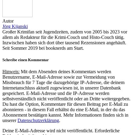
Autor
Jörg Kijanski
Großer Krimifan seit Jugendzeiten, zudem von 2005 bis 2023 vor
allem als Redakteur für die Krimi-Couch und Histo-Couch tätig.
Inzwischen haben sich dort über tausend Rezensionen angehäuft.
Seit Sommer 2019 bei booknerds am Start.
Schreibe einen Kommentar
Hinweis:
Mit dem Absenden deines Kommentars werden
Benutzername, E-Mail-Adresse sowie zur Vermeidung von
Missbrauch für 7 Tage die dazugehörige IP-Adresse, die deinem
Internetanschluss aktuell zugewiesen ist, in unserer Datenbank
gespeichert. E-Mail-Adresse und die IP-Adresse werden
selbstverständlich nicht veröffentlicht oder an Dritte weitergegeben.
Du hast die Option, Kommentare für diesen Beitrag per E-Mail zu
abonnieren - in diesem Fall erhältst du eine E-Mail, in der du das
Abonnement bestätigen kannst. Mehr Informationen finden sich in
unserer
Datenschutzerklärung
.
Deine E-Mail-Adresse wird nicht veröffentlicht.
Erforderliche