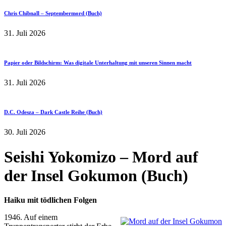
Chris Chibnall – Septembermord (Buch)
31. Juli 2026
Papier oder Bildschirm: Was digitale Unterhaltung mit unseren Sinnen macht
31. Juli 2026
D.C. Odesza – Dark Castle Reihe (Buch)
30. Juli 2026
Seishi Yokomizo – Mord auf
der Insel Gokumon (Buch)
Haiku mit tödlichen Folgen
1946. Auf einem