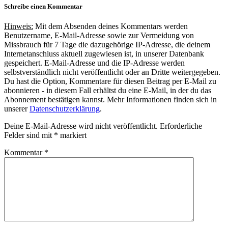
Schreibe einen Kommentar
Hinweis:
Mit dem Absenden deines Kommentars werden
Benutzername, E-Mail-Adresse sowie zur Vermeidung von
Missbrauch für 7 Tage die dazugehörige IP-Adresse, die deinem
Internetanschluss aktuell zugewiesen ist, in unserer Datenbank
gespeichert. E-Mail-Adresse und die IP-Adresse werden
selbstverständlich nicht veröffentlicht oder an Dritte weitergegeben.
Du hast die Option, Kommentare für diesen Beitrag per E-Mail zu
abonnieren - in diesem Fall erhältst du eine E-Mail, in der du das
Abonnement bestätigen kannst. Mehr Informationen finden sich in
unserer
Datenschutzerklärung
.
Deine E-Mail-Adresse wird nicht veröffentlicht.
Erforderliche
Felder sind mit
*
markiert
Kommentar
*