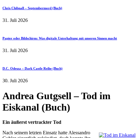
Chris Chibnall – Septembermord (Buch)
31. Juli 2026
Papier oder Bildschirm: Was digitale Unterhaltung mit unseren Sinnen macht
31. Juli 2026
D.C. Odesza – Dark Castle Reihe (Buch)
30. Juli 2026
Andrea Gutgsell – Tod im
Eiskanal (Buch)
Ein äußerst vertrackter Tod
Nach seinem letzten Einsatz hatte Alessandro