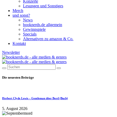
Konzerte
Lesungen und Sonstiges
Merch
und sonst?
News
booknerds.de allgemein
Gewinnspiele
Specials
Alternativen zu amazon & Co.
Kontakt
Newsletter
Die neuesten Beiträge
Herbert Clyde Lewis – Gentleman über Bord (Buch)
5. August 2026