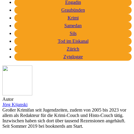
Engadin
Graubünden
Krimi
Samedan
Sils
Tod im Eiskanal
Zürich
Zytglogge
Autor
Jörg Kijanski
Großer Krimifan seit Jugendzeiten, zudem von 2005 bis 2023 vor
allem als Redakteur für die Krimi-Couch und Histo-Couch tätig.
Inzwischen haben sich dort über tausend Rezensionen angehäuft.
Seit Sommer 2019 bei booknerds am Start.