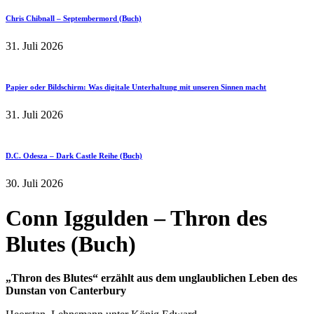
Chris Chibnall – Septembermord (Buch)
31. Juli 2026
Papier oder Bildschirm: Was digitale Unterhaltung mit unseren Sinnen macht
31. Juli 2026
D.C. Odesza – Dark Castle Reihe (Buch)
30. Juli 2026
Conn Iggulden – Thron des
Blutes (Buch)
„Thron des Blutes“ erzählt aus dem unglaublichen Leben des
Dunstan von Canterbury