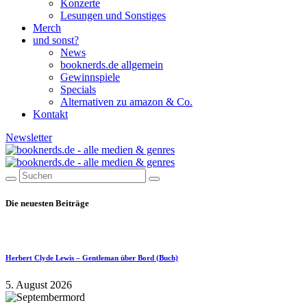
Konzerte
Lesungen und Sonstiges
Merch
und sonst?
News
booknerds.de allgemein
Gewinnspiele
Specials
Alternativen zu amazon & Co.
Kontakt
Newsletter
Die neuesten Beiträge
Herbert Clyde Lewis – Gentleman über Bord (Buch)
5. August 2026