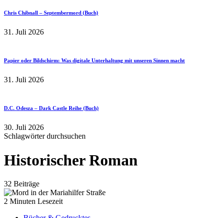
Chris Chibnall – Septembermord (Buch)
31. Juli 2026
Papier oder Bildschirm: Was digitale Unterhaltung mit unseren Sinnen macht
31. Juli 2026
D.C. Odesza – Dark Castle Reihe (Buch)
30. Juli 2026
Schlagwörter durchsuchen
Historischer Roman
32 Beiträge
2 Minuten Lesezeit
Bücher & Gedrucktes