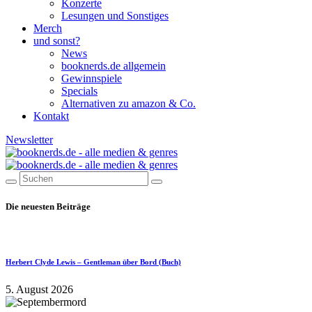
Konzerte
Lesungen und Sonstiges
Merch
und sonst?
News
booknerds.de allgemein
Gewinnspiele
Specials
Alternativen zu amazon & Co.
Kontakt
Newsletter
Die neuesten Beiträge
Herbert Clyde Lewis – Gentleman über Bord (Buch)
5. August 2026