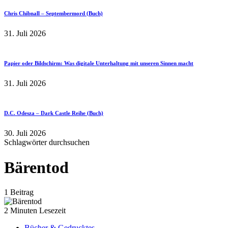
Chris Chibnall – Septembermord (Buch)
31. Juli 2026
Papier oder Bildschirm: Was digitale Unterhaltung mit unseren Sinnen macht
31. Juli 2026
D.C. Odesza – Dark Castle Reihe (Buch)
30. Juli 2026
Schlagwörter durchsuchen
Bärentod
1 Beitrag
2 Minuten Lesezeit
Bücher & Gedrucktes