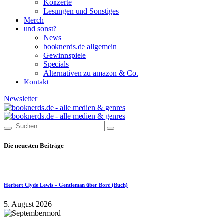
Konzerte
Lesungen und Sonstiges
Merch
und sonst?
News
booknerds.de allgemein
Gewinnspiele
Specials
Alternativen zu amazon & Co.
Kontakt
Newsletter
Die neuesten Beiträge
Herbert Clyde Lewis – Gentleman über Bord (Buch)
5. August 2026