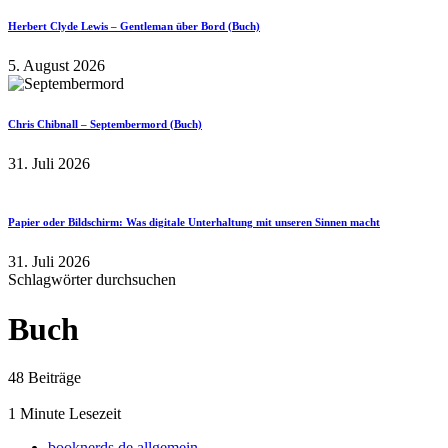
Herbert Clyde Lewis – Gentleman über Bord (Buch)
5. August 2026
Chris Chibnall – Septembermord (Buch)
31. Juli 2026
Papier oder Bildschirm: Was digitale Unterhaltung mit unseren Sinnen macht
31. Juli 2026
Schlagwörter durchsuchen
Buch
48 Beiträge
1 Minute Lesezeit
booknerds.de allgemein