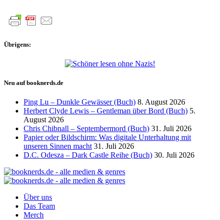
Beiträge
Übrigens:
Neu auf booknerds.de
Ping Lu – Dunkle Gewässer (Buch)
8. August 2026
Herbert Clyde Lewis – Gentleman über Bord (Buch)
5.
August 2026
Chris Chibnall – Septembermord (Buch)
31. Juli 2026
Papier oder Bildschirm: Was digitale Unterhaltung mit
unseren Sinnen macht
31. Juli 2026
D.C. Odesza – Dark Castle Reihe (Buch)
30. Juli 2026
Über uns
Das Team
Merch