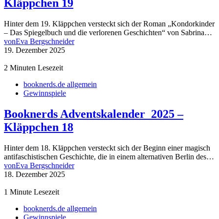
Kläppchen 19
Hinter dem 19. Kläppchen versteckt sich der Roman „Kondorkinder
– Das Spiegelbuch und die verlorenen Geschichten“ von Sabrina…
von
Eva Bergschneider
19. Dezember 2025
2 Minuten Lesezeit
booknerds.de allgemein
Gewinnspiele
Booknerds Adventskalender 2025 –
Kläppchen 18
Hinter dem 18. Kläppchen versteckt sich der Beginn einer magisch
antifaschistischen Geschichte, die in einem alternativen Berlin des…
von
Eva Bergschneider
18. Dezember 2025
1 Minute Lesezeit
booknerds.de allgemein
Gewinnspiele