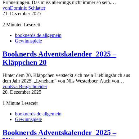
Erinnerungen. Das muss allerdings nicht immer so sein.…
von
Dominic Schlatter
21. Dezember 2025
2 Minuten Lesezeit
booknerds.de allgemein
Gewinnspiele
Booknerds Adventskalender 2025 –
Kläppchen 20
Hinter dem 20. Kläppchen versteckt sich mein Lieblingsbuch aus
dem Jahr 2025: „Lyneham“ von Nils Westerboer. Auch von…
von
Eva Bergschneider
20. Dezember 2025
1 Minute Lesezeit
booknerds.de allgemein
Gewinnspiele
Booknerds Adventskalender 2025 –