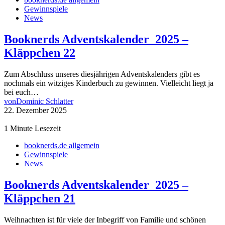
Gewinnspiele
News
Booknerds Adventskalender 2025 –
Kläppchen 22
Zum Abschluss unseres diesjährigen Adventskalenders gibt es
nochmals ein witziges Kinderbuch zu gewinnen. Vielleicht liegt ja
bei euch…
von
Dominic Schlatter
22. Dezember 2025
1 Minute Lesezeit
booknerds.de allgemein
Gewinnspiele
News
Booknerds Adventskalender 2025 –
Kläppchen 21
Weihnachten ist für viele der Inbegriff von Familie und schönen