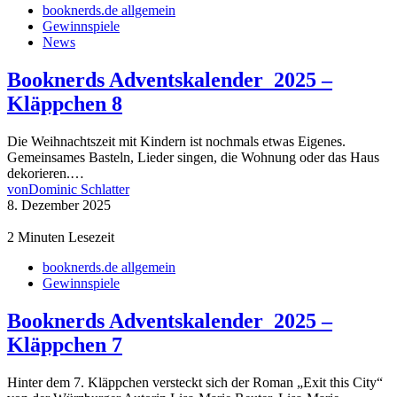
booknerds.de allgemein
Gewinnspiele
News
Booknerds Adventskalender 2025 –
Kläppchen 8
Die Weihnachtszeit mit Kindern ist nochmals etwas Eigenes.
Gemeinsames Basteln, Lieder singen, die Wohnung oder das Haus
dekorieren.…
von
Dominic Schlatter
8. Dezember 2025
2 Minuten Lesezeit
booknerds.de allgemein
Gewinnspiele
Booknerds Adventskalender 2025 –
Kläppchen 7
Hinter dem 7. Kläppchen versteckt sich der Roman „Exit this City“