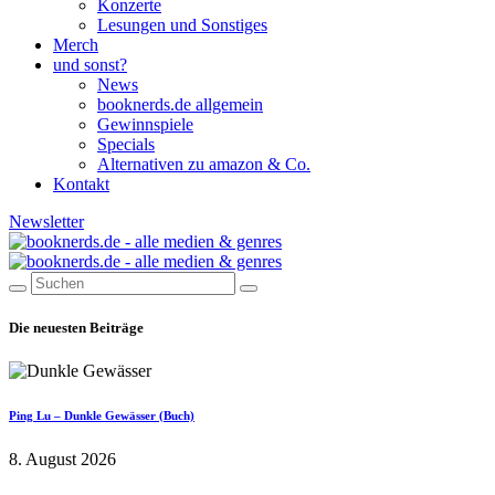
Konzerte
Lesungen und Sonstiges
Merch
und sonst?
News
booknerds.de allgemein
Gewinnspiele
Specials
Alternativen zu amazon & Co.
Kontakt
Newsletter
Die neuesten Beiträge
Ping Lu – Dunkle Gewässer (Buch)
8. August 2026