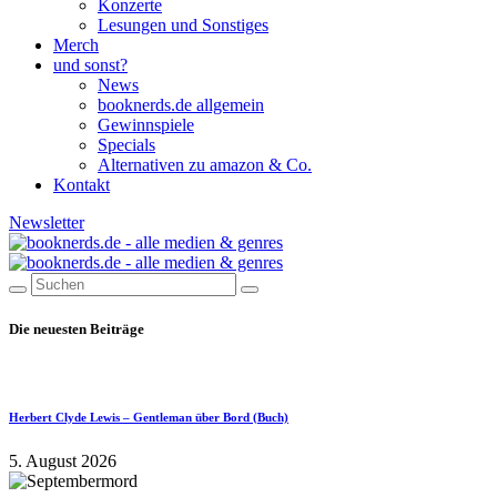
Konzerte
Lesungen und Sonstiges
Merch
und sonst?
News
booknerds.de allgemein
Gewinnspiele
Specials
Alternativen zu amazon & Co.
Kontakt
Newsletter
Die neuesten Beiträge
Herbert Clyde Lewis – Gentleman über Bord (Buch)
5. August 2026