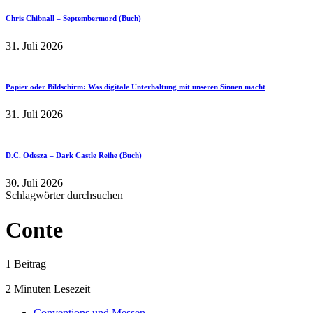
Chris Chibnall – Septembermord (Buch)
31. Juli 2026
Papier oder Bildschirm: Was digitale Unterhaltung mit unseren Sinnen macht
31. Juli 2026
D.C. Odesza – Dark Castle Reihe (Buch)
30. Juli 2026
Schlagwörter durchsuchen
Conte
1 Beitrag
2 Minuten Lesezeit
Conventions und Messen