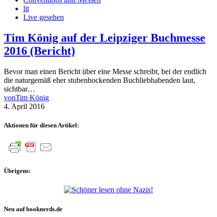
lit
Live gesehen
Tim König auf der Leipziger Buchmesse
2016 (Bericht)
Bevor man einen Bericht über eine Messe schreibt, bei der endlich
die naturgemäß eher stubenhockenden Buchliebhabenden laut,
sichtbar…
von
Tim König
4. April 2016
Aktionen für diesen Artikel:
Übrigens:
Neu auf booknerds.de