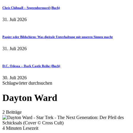
Chris Chibnall – Septembermord (Buch)
31. Juli 2026
Papier oder Bildschirm: Was digitale Unterhaltung mit unseren Sinnen macht
31. Juli 2026
D.C. Odesza – Dark Castle Reihe (Buch)
30. Juli 2026
Schlagwörter durchsuchen
Dayton Ward
2 Beiträge
4 Minuten Lesezeit