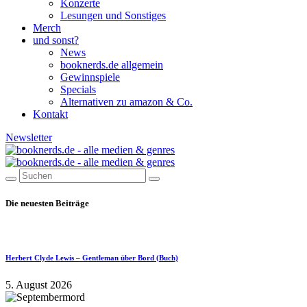
Konzerte
Lesungen und Sonstiges
Merch
und sonst?
News
booknerds.de allgemein
Gewinnspiele
Specials
Alternativen zu amazon & Co.
Kontakt
Newsletter
Die neuesten Beiträge
Herbert Clyde Lewis – Gentleman über Bord (Buch)
5. August 2026