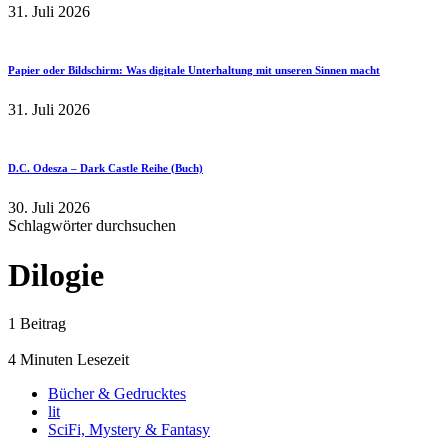
31. Juli 2026
Papier oder Bildschirm: Was digitale Unterhaltung mit unseren Sinnen macht
31. Juli 2026
D.C. Odesza – Dark Castle Reihe (Buch)
30. Juli 2026
Schlagwörter durchsuchen
Dilogie
1 Beitrag
4 Minuten Lesezeit
Bücher & Gedrucktes
lit
SciFi, Mystery & Fantasy