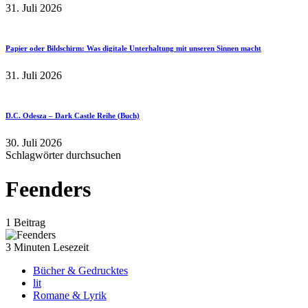
31. Juli 2026
Papier oder Bildschirm: Was digitale Unterhaltung mit unseren Sinnen macht
31. Juli 2026
D.C. Odesza – Dark Castle Reihe (Buch)
30. Juli 2026
Schlagwörter durchsuchen
Feenders
1 Beitrag
3 Minuten Lesezeit
Bücher & Gedrucktes
lit
Romane & Lyrik