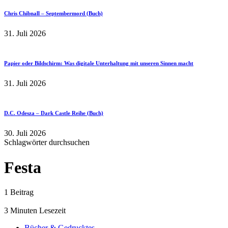
Chris Chibnall – Septembermord (Buch)
31. Juli 2026
Papier oder Bildschirm: Was digitale Unterhaltung mit unseren Sinnen macht
31. Juli 2026
D.C. Odesza – Dark Castle Reihe (Buch)
30. Juli 2026
Schlagwörter durchsuchen
Festa
1 Beitrag
3 Minuten Lesezeit
Bücher & Gedrucktes