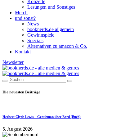
Konzerte
Lesungen und Sonstiges
Merch
und sonst?
News
booknerds.de allgemein
Gewinnspiele
Specials
Alternativen zu amazon & Co.
Kontakt
Newsletter
Die neuesten Beiträge
Herbert Clyde Lewis – Gentleman über Bord (Buch)
5. August 2026