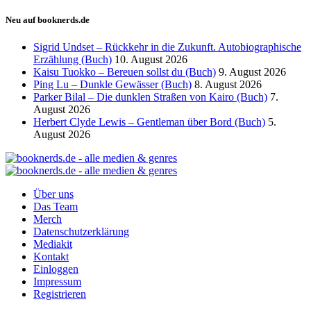
Neu auf booknerds.de
Sigrid Undset – Rückkehr in die Zukunft. Autobiographische
Erzählung (Buch)
10. August 2026
Kaisu Tuokko – Bereuen sollst du (Buch)
9. August 2026
Ping Lu – Dunkle Gewässer (Buch)
8. August 2026
Parker Bilal – Die dunklen Straßen von Kairo (Buch)
7.
August 2026
Herbert Clyde Lewis – Gentleman über Bord (Buch)
5.
August 2026
Über uns
Das Team
Merch
Datenschutzerklärung
Mediakit
Kontakt
Einloggen
Impressum
Registrieren