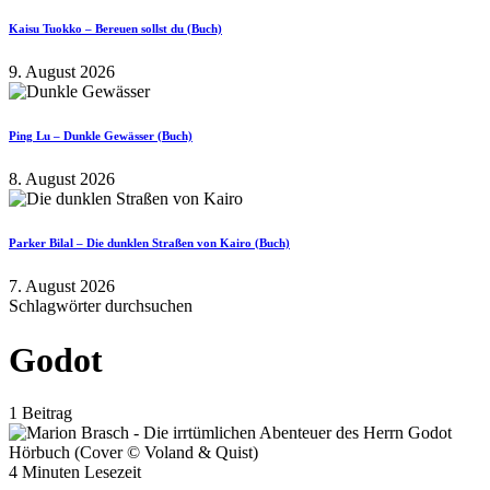
Kaisu Tuokko – Bereuen sollst du (Buch)
9. August 2026
Ping Lu – Dunkle Gewässer (Buch)
8. August 2026
Parker Bilal – Die dunklen Straßen von Kairo (Buch)
7. August 2026
Schlagwörter durchsuchen
Godot
1 Beitrag
4 Minuten Lesezeit