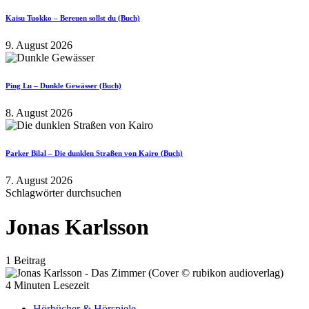
Kaisu Tuokko – Bereuen sollst du (Buch)
9. August 2026
Ping Lu – Dunkle Gewässer (Buch)
8. August 2026
Parker Bilal – Die dunklen Straßen von Kairo (Buch)
7. August 2026
Schlagwörter durchsuchen
Jonas Karlsson
1 Beitrag
4 Minuten Lesezeit
Hörbücher & Hörspiele