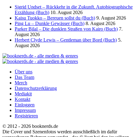
Sigrid Undset – Rückkehr in die Zukunft. Autobiographische
Erzählung (Buch)
10. August 2026
Kaisu Tuokko – Bereuen sollst du (Buch)
9. August 2026
Ping Lu – Dunkle Gewässer (Buch)
8. August 2026
Parker Bilal – Die dunklen Straßen von Kairo (Buch)
7.
August 2026
Herbert Clyde Lewis – Gentleman über Bord (Buch)
5.
August 2026
Über uns
Das Team
Merch
Datenschutzerklärung
Mediakit
Kontakt
Einloggen
Impressum
Registrieren
© 2012 - 2026 booknerds.de
Die Cover und Szenenfotos werden ausschließlich im dafür