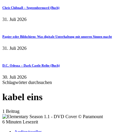
Chris Chibnall – Septembermord (Buch)
31. Juli 2026
Papier oder Bildschirm: Was digitale Unterhaltung mit unseren Sinnen macht
31. Juli 2026
D.C. Odesza – Dark Castle Reihe (Buch)
30. Juli 2026
Schlagwörter durchsuchen
kabel eins
1 Beitrag
6 Minuten Lesezeit
Audiovisuelles