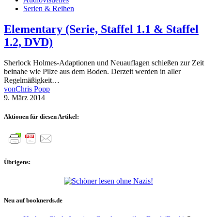
Serien & Reihen
Elementary (Serie, Staffel 1.1 & Staffel
1.2, DVD)
Sherlock Holmes-Adaptionen und Neuauflagen schießen zur Zeit
beinahe wie Pilze aus dem Boden. Derzeit werden in aller
Regelmäßigkeit…
von
Chris Popp
9. März 2014
Aktionen für diesen Artikel:
Übrigens:
Neu auf booknerds.de