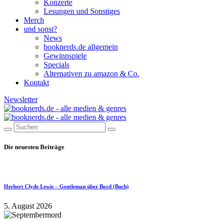
Konzerte
Lesungen und Sonstiges
Merch
und sonst?
News
booknerds.de allgemein
Gewinnspiele
Specials
Alternativen zu amazon & Co.
Kontakt
Newsletter
Die neuesten Beiträge
Herbert Clyde Lewis – Gentleman über Bord (Buch)
5. August 2026