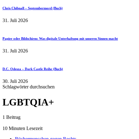
Chris Chibnall – Septembermord (Buch)
31. Juli 2026
Papier oder Bildschirm: Was digitale Unterhaltung mit unseren Sinnen macht
31. Juli 2026
D.C. Odesza – Dark Castle Reihe (Buch)
30. Juli 2026
Schlagwörter durchsuchen
LGBTQIA+
1 Beitrag
10 Minuten Lesezeit
Büchermenschen gegen Rechts