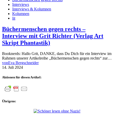
Interviews
Interviews & Kolumnen
Kolumnen
lit
Büchermenschen gegen rechts –
Interview mit Grit Richter (Verlag Art
Skript Phantastik)
Booknerds: Hallo Grit, DANKE, dass Du Dich für ein Interview im
Rahmen unserer Artikelreihe „Büchermenschen gegen rechts“ zur…
von
Eva Bergschneider
14. Juli 2024
Aktionen für diesen Artikel:
Übrigens: