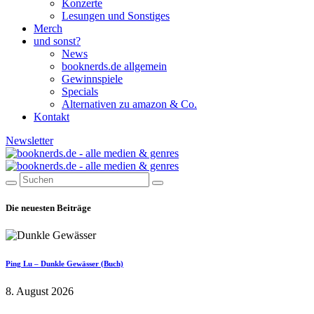
Konzerte
Lesungen und Sonstiges
Merch
und sonst?
News
booknerds.de allgemein
Gewinnspiele
Specials
Alternativen zu amazon & Co.
Kontakt
Newsletter
Die neuesten Beiträge
Ping Lu – Dunkle Gewässer (Buch)
8. August 2026