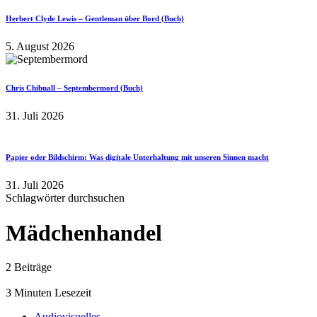
Herbert Clyde Lewis – Gentleman über Bord (Buch)
5. August 2026
Chris Chibnall – Septembermord (Buch)
31. Juli 2026
Papier oder Bildschirm: Was digitale Unterhaltung mit unseren Sinnen macht
31. Juli 2026
Schlagwörter durchsuchen
Mädchenhandel
2 Beiträge
3 Minuten Lesezeit
Audiovisuelles