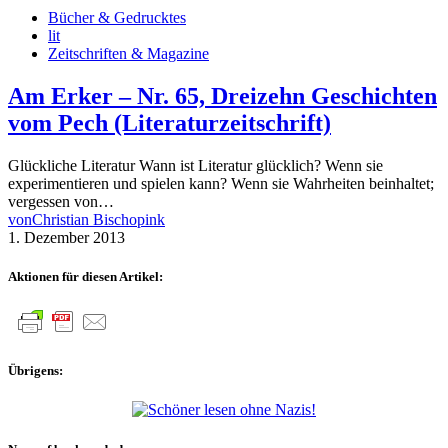
Bücher & Gedrucktes
lit
Zeitschriften & Magazine
Am Erker – Nr. 65, Dreizehn Geschichten
vom Pech (Literaturzeitschrift)
Glückliche Literatur Wann ist Literatur glücklich? Wenn sie
experimentieren und spielen kann? Wenn sie Wahrheiten beinhaltet;
vergessen von…
von
Christian Bischopink
1. Dezember 2013
Aktionen für diesen Artikel:
Übrigens: