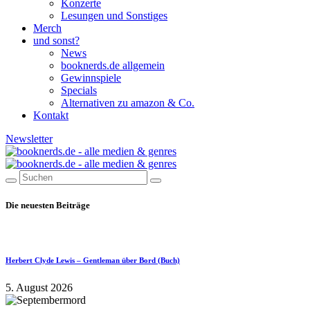
Konzerte
Lesungen und Sonstiges
Merch
und sonst?
News
booknerds.de allgemein
Gewinnspiele
Specials
Alternativen zu amazon & Co.
Kontakt
Newsletter
Die neuesten Beiträge
Herbert Clyde Lewis – Gentleman über Bord (Buch)
5. August 2026