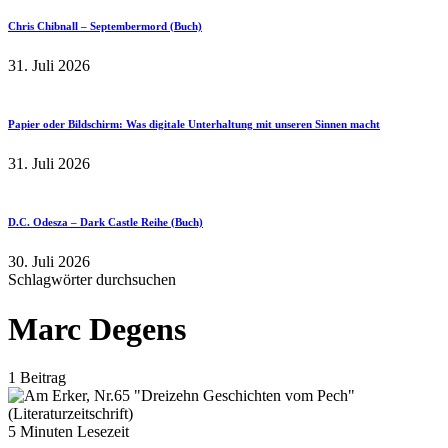
Chris Chibnall – Septembermord (Buch)
31. Juli 2026
Papier oder Bildschirm: Was digitale Unterhaltung mit unseren Sinnen macht
31. Juli 2026
D.C. Odesza – Dark Castle Reihe (Buch)
30. Juli 2026
Schlagwörter durchsuchen
Marc Degens
1 Beitrag
5 Minuten Lesezeit