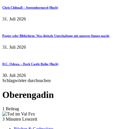
Chris Chibnall – Septembermord (Buch)
31. Juli 2026
Papier oder Bildschirm: Was digitale Unterhaltung mit unseren Sinnen macht
31. Juli 2026
D.C. Odesza – Dark Castle Reihe (Buch)
30. Juli 2026
Schlagwörter durchsuchen
Oberengadin
1 Beitrag
3 Minuten Lesezeit
Bücher & Gedrucktes