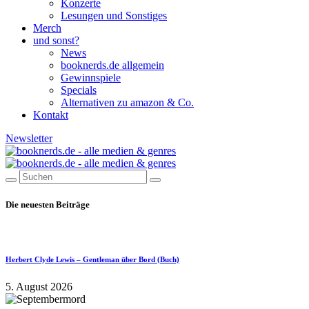
Konzerte
Lesungen und Sonstiges
Merch
und sonst?
News
booknerds.de allgemein
Gewinnspiele
Specials
Alternativen zu amazon & Co.
Kontakt
Newsletter
Die neuesten Beiträge
Herbert Clyde Lewis – Gentleman über Bord (Buch)
5. August 2026