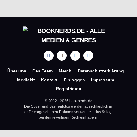
Über uns
Das Team
Merch
Datenschutzerklärung
Mediakit
Kontakt
Einloggen
Impressum
Registrieren
© 2012 - 2026 booknerds.de
Die Cover und Szenenfotos werden ausschließlich im
dafür vorgesehenen Rahmen verwendet - das © liegt
bei den jeweiligen Rechteinhabern.