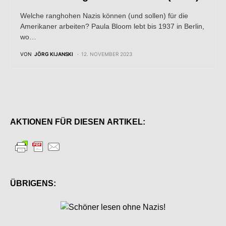
Welche ranghohen Nazis können (und sollen) für die
Amerikaner arbeiten? Paula Bloom lebt bis 1937 in Berlin,
wo…
VON
JÖRG KIJANSKI
12. NOVEMBER 2023
AKTIONEN FÜR DIESEN ARTIKEL:
ÜBRIGENS: