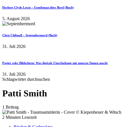
Herbert Clyde Lewis – Gentleman über Bord (Buch)
5. August 2026
Chris Chibnall – Septembermord (Buch)
31. Juli 2026
Papier oder Bildschirm: Was digitale Unterhaltung mit unseren Sinnen macht
31. Juli 2026
Schlagwörter durchsuchen
Patti Smith
1 Beitrag
2 Minuten Lesezeit
Bücher & Gedrucktes