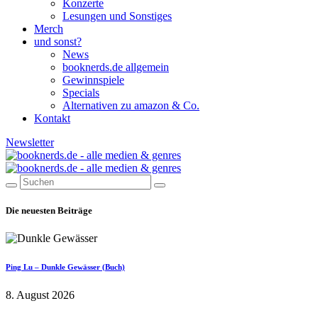
Konzerte
Lesungen und Sonstiges
Merch
und sonst?
News
booknerds.de allgemein
Gewinnspiele
Specials
Alternativen zu amazon & Co.
Kontakt
Newsletter
Die neuesten Beiträge
Ping Lu – Dunkle Gewässer (Buch)
8. August 2026