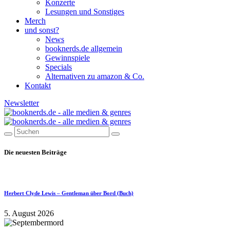
Konzerte
Lesungen und Sonstiges
Merch
und sonst?
News
booknerds.de allgemein
Gewinnspiele
Specials
Alternativen zu amazon & Co.
Kontakt
Newsletter
Die neuesten Beiträge
Herbert Clyde Lewis – Gentleman über Bord (Buch)
5. August 2026