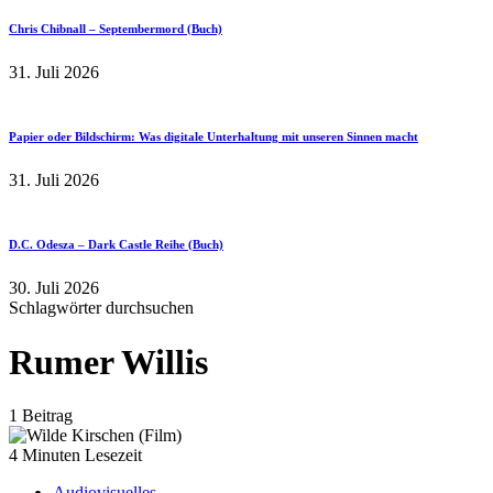
Chris Chibnall – Septembermord (Buch)
31. Juli 2026
Papier oder Bildschirm: Was digitale Unterhaltung mit unseren Sinnen macht
31. Juli 2026
D.C. Odesza – Dark Castle Reihe (Buch)
30. Juli 2026
Schlagwörter durchsuchen
Rumer Willis
1 Beitrag
4 Minuten Lesezeit
Audiovisuelles