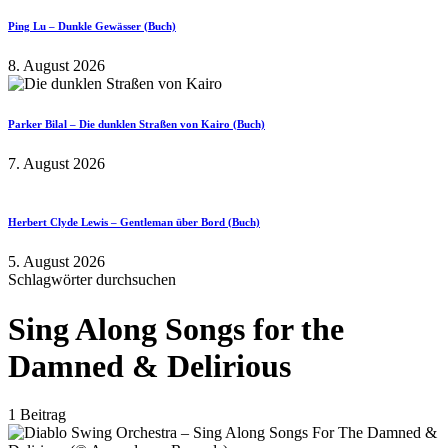
Ping Lu – Dunkle Gewässer (Buch)
8. August 2026
Parker Bilal – Die dunklen Straßen von Kairo (Buch)
7. August 2026
Herbert Clyde Lewis – Gentleman über Bord (Buch)
5. August 2026
Schlagwörter durchsuchen
Sing Along Songs for the
Damned & Delirious
1 Beitrag