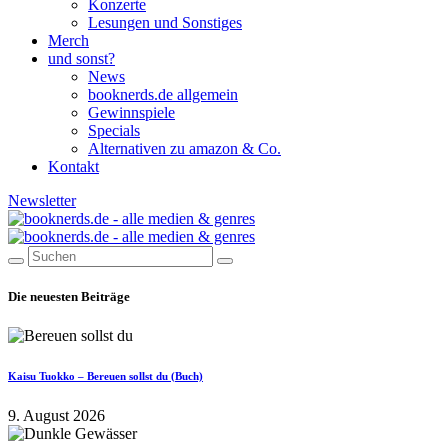
Konzerte
Lesungen und Sonstiges
Merch
und sonst?
News
booknerds.de allgemein
Gewinnspiele
Specials
Alternativen zu amazon & Co.
Kontakt
Newsletter
Die neuesten Beiträge
Kaisu Tuokko – Bereuen sollst du (Buch)
9. August 2026