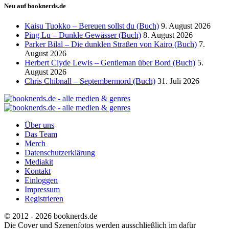
Neu auf booknerds.de
Kaisu Tuokko – Bereuen sollst du (Buch)
9. August 2026
Ping Lu – Dunkle Gewässer (Buch)
8. August 2026
Parker Bilal – Die dunklen Straßen von Kairo (Buch)
7.
August 2026
Herbert Clyde Lewis – Gentleman über Bord (Buch)
5.
August 2026
Chris Chibnall – Septembermord (Buch)
31. Juli 2026
Über uns
Das Team
Merch
Datenschutzerklärung
Mediakit
Kontakt
Einloggen
Impressum
Registrieren
© 2012 - 2026 booknerds.de
Die Cover und Szenenfotos werden ausschließlich im dafür