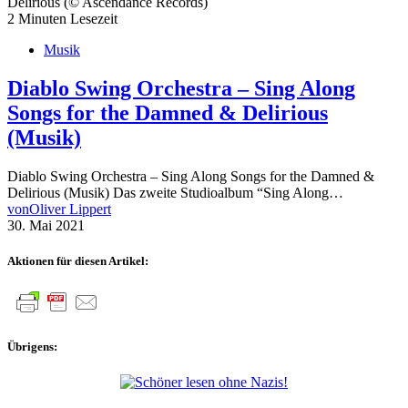
2 Minuten Lesezeit
Musik
Diablo Swing Orchestra – Sing Along
Songs for the Damned & Delirious
(Musik)
Diablo Swing Orchestra – Sing Along Songs for the Damned &
Delirious (Musik) Das zweite Studioalbum “Sing Along…
von
Oliver Lippert
30. Mai 2021
Aktionen für diesen Artikel:
Übrigens: