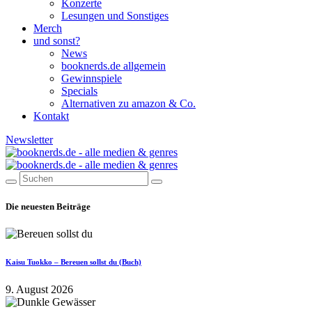
Konzerte
Lesungen und Sonstiges
Merch
und sonst?
News
booknerds.de allgemein
Gewinnspiele
Specials
Alternativen zu amazon & Co.
Kontakt
Newsletter
Die neuesten Beiträge
Kaisu Tuokko – Bereuen sollst du (Buch)
9. August 2026