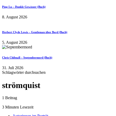
Ping Lu – Dunkle Gewässer (Buch)
8. August 2026
Herbert Clyde Lewis – Gentleman über Bord (Buch)
5. August 2026
Chris Chibnall – Septembermord (Buch)
31. Juli 2026
Schlagwörter durchsuchen
strömquist
1 Beitrag
3 Minuten Lesezeit
Autorinnen im Porträt