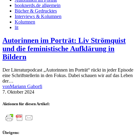
booknerds.de allgemein
Bücher & Gedrucktes
Interviews & Kolumnen
Kolumnen
lit
Autorinnen im Porträt: Liv Strömquist
und die feministische Aufklärung in
Bildern
Der Literaturpodcast „Autorinnen im Porträt“ rückt in jeder Episode
eine Schriftstellerin in den Fokus. Dabei schauen wir auf das Leben
der…
von
Mariann Gaborfi
7. Oktober 2024
Aktionen für diesen Artikel:
Übrigens: