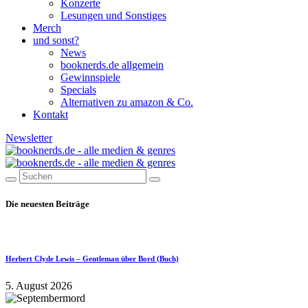
Konzerte
Lesungen und Sonstiges
Merch
und sonst?
News
booknerds.de allgemein
Gewinnspiele
Specials
Alternativen zu amazon & Co.
Kontakt
Newsletter
Die neuesten Beiträge
Herbert Clyde Lewis – Gentleman über Bord (Buch)
5. August 2026