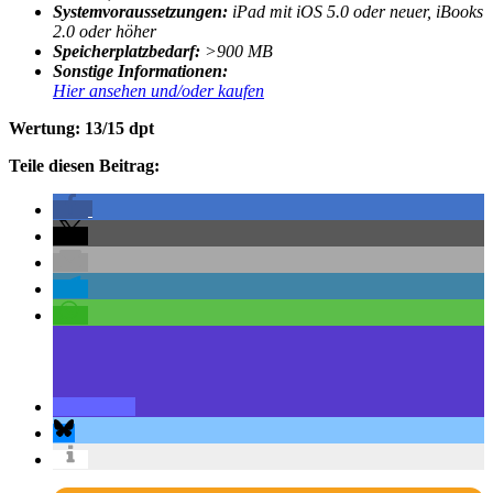
Systemvoraussetzungen:
iPad mit iOS 5.0 oder neuer, iBooks
2.0 oder höher
Speicherplatzbedarf:
>900 MB
Sonstige Informationen:
Hier ansehen und/oder kaufen
Wertung: 13/15 dpt
Teile diesen Beitrag: