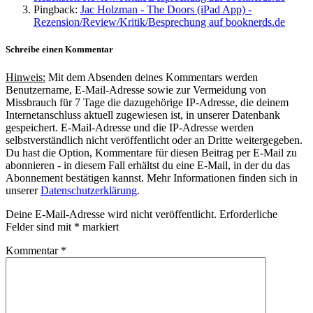
Pingback:
Jac Holzman - The Doors (iPad App) -
Rezension/Review/Kritik/Besprechung auf booknerds.de
Schreibe einen Kommentar
Hinweis:
Mit dem Absenden deines Kommentars werden
Benutzername, E-Mail-Adresse sowie zur Vermeidung von
Missbrauch für 7 Tage die dazugehörige IP-Adresse, die deinem
Internetanschluss aktuell zugewiesen ist, in unserer Datenbank
gespeichert. E-Mail-Adresse und die IP-Adresse werden
selbstverständlich nicht veröffentlicht oder an Dritte weitergegeben.
Du hast die Option, Kommentare für diesen Beitrag per E-Mail zu
abonnieren - in diesem Fall erhältst du eine E-Mail, in der du das
Abonnement bestätigen kannst. Mehr Informationen finden sich in
unserer
Datenschutzerklärung
.
Deine E-Mail-Adresse wird nicht veröffentlicht.
Erforderliche
Felder sind mit
*
markiert
Kommentar
*