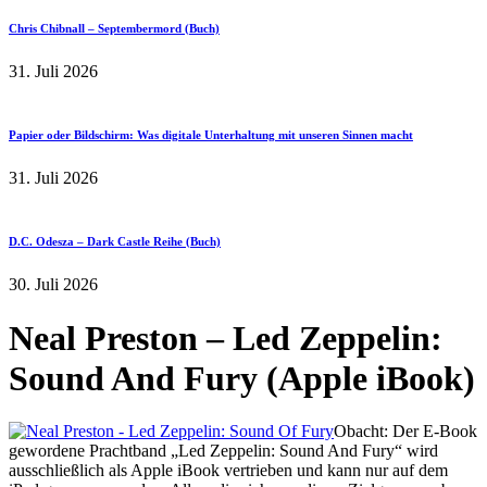
Chris Chibnall – Septembermord (Buch)
31. Juli 2026
Papier oder Bildschirm: Was digitale Unterhaltung mit unseren Sinnen macht
31. Juli 2026
D.C. Odesza – Dark Castle Reihe (Buch)
30. Juli 2026
Neal Preston – Led Zeppelin:
Sound And Fury (Apple iBook)
Obacht: Der E-Book
gewordene Prachtband „Led Zeppelin: Sound And Fury“ wird
ausschließlich als Apple iBook vertrieben und kann nur auf dem