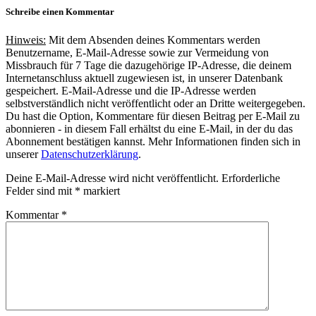
Schreibe einen Kommentar
Hinweis:
Mit dem Absenden deines Kommentars werden
Benutzername, E-Mail-Adresse sowie zur Vermeidung von
Missbrauch für 7 Tage die dazugehörige IP-Adresse, die deinem
Internetanschluss aktuell zugewiesen ist, in unserer Datenbank
gespeichert. E-Mail-Adresse und die IP-Adresse werden
selbstverständlich nicht veröffentlicht oder an Dritte weitergegeben.
Du hast die Option, Kommentare für diesen Beitrag per E-Mail zu
abonnieren - in diesem Fall erhältst du eine E-Mail, in der du das
Abonnement bestätigen kannst. Mehr Informationen finden sich in
unserer
Datenschutzerklärung
.
Deine E-Mail-Adresse wird nicht veröffentlicht.
Erforderliche
Felder sind mit
*
markiert
Kommentar
*