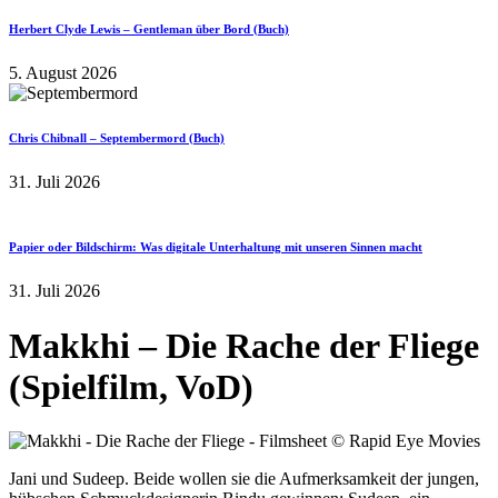
Herbert Clyde Lewis – Gentleman über Bord (Buch)
5. August 2026
Chris Chibnall – Septembermord (Buch)
31. Juli 2026
Papier oder Bildschirm: Was digitale Unterhaltung mit unseren Sinnen macht
31. Juli 2026
Makkhi – Die Rache der Fliege
(Spielfilm, VoD)
Jani und Sudeep. Beide wollen sie die Aufmerksamkeit der jungen,