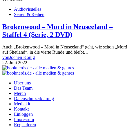
Audiovisuelles
Serien & Reihen
Brokenwood – Mord in Neuseeland –
Staffel 4 (Serie, 2 DVD)
Auch „Brokenwood – Mord in Neuseeland“ geht, wie schon „Mord
auf Shetland“, in die vierte Runde und bleibt…
von
Jochen König
22. Juni 2022
Über uns
Das Team
Merch
Datenschutzerklärung
Mediakit
Kontakt
Einloggen
Impressum
Registrieren