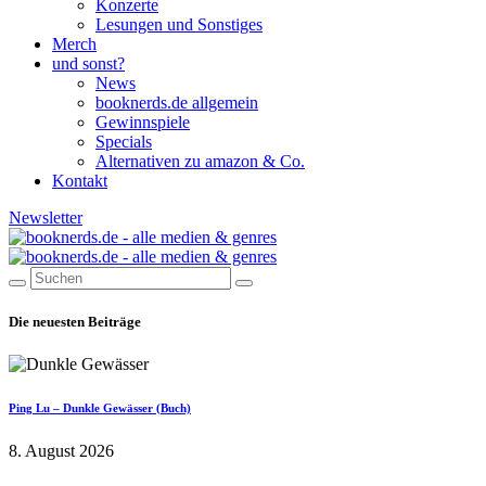
Konzerte
Lesungen und Sonstiges
Merch
und sonst?
News
booknerds.de allgemein
Gewinnspiele
Specials
Alternativen zu amazon & Co.
Kontakt
Newsletter
Die neuesten Beiträge
Ping Lu – Dunkle Gewässer (Buch)
8. August 2026