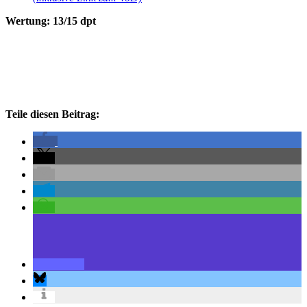
Wertung: 13/15 dpt
Teile diesen Beitrag: